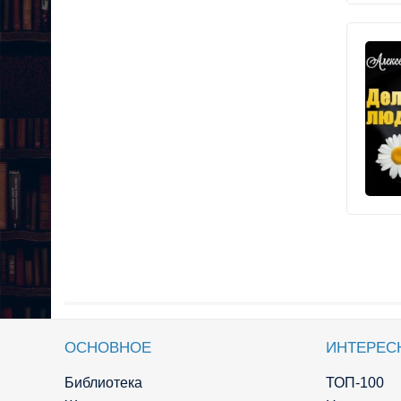
ОСНОВНОЕ
ИНТЕРЕС
Библиотека
ТОП-100