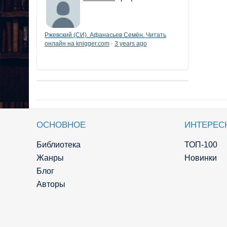
Ржевский (СИ). Афанасьев Семён. Читать
онлайн на knigger.com
3 years ago
·
ОСНОВНОЕ
ИНТЕРЕС
Библиотека
ТОП-100
Жанры
Новинки
Блог
Авторы