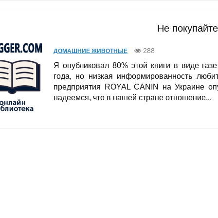
Не покупайте
288
ДОМАШНИЕ ЖИВОТНЫЕ
Я опубликовал 80% этой книги в виде газе
года, но низкая информированность любит
предприятия ROYAL CANIN на Украине опу
надеемся, что в нашей стране отношение...