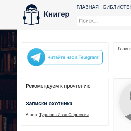
ГЛАВНАЯ
БИБЛИОТЕ
Книгер
Главн
Рекомендуем к прочтению
Записки охотника
Автор:
Тургенев Иван Сергеевич