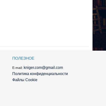
ПОЛЕЗНОЕ
kniger.com@gmail.com
E-mail:
Политика конфиденциальности
Файлы Cookie