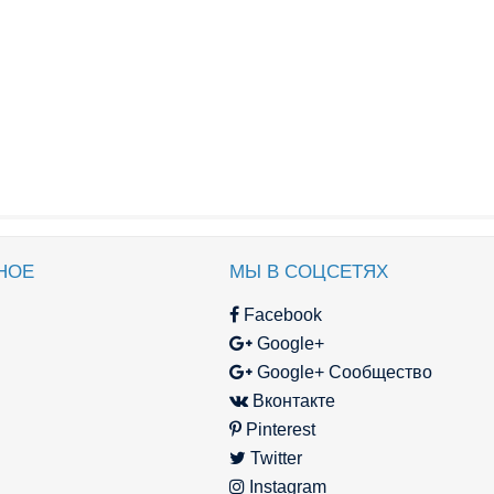
НОЕ
МЫ В СОЦСЕТЯХ
Facebook
Google+
Google+ Сообщество
Вконтакте
Pinterest
Twitter
Instagram