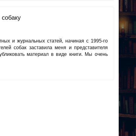
 собаку
тных и журнальных статей, начиная с 1995-го
елей собак заставила меня и представителя
бликовать материал в виде книги. Мы очень