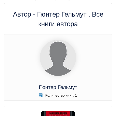
Автор - Гюнтер Гельмут . Все
книги автора
Гюнтер Гельмут
Количество книг: 1