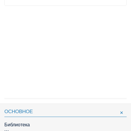
ОСНОВНОЕ
Библиотека