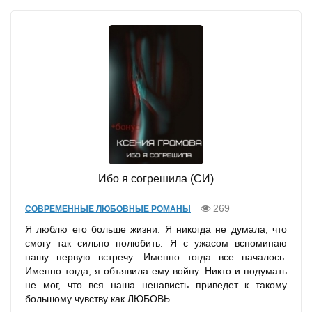
Ибо я согрешила (СИ)
269
СОВРЕМЕННЫЕ ЛЮБОВНЫЕ РОМАНЫ
Я люблю его больше жизни. Я никогда не думала, что
смогу так сильно полюбить. Я с ужасом вспоминаю
нашу первую встречу. Именно тогда все началось.
Именно тогда, я объявила ему войну. Никто и подумать
не мог, что вся наша ненависть приведет к такому
большому чувству как ЛЮБОВЬ....