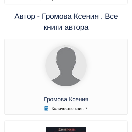
Автор - Громова Ксения . Все
книги автора
Громова Ксения
Количество книг: 7