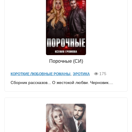
Порочные (СИ)
,
175
КОРОТКИЕ ЛЮБОВНЫЕ РОМАНЫ
ЭРОТИКА
Сборник рассказов... О жестокой любви. Черновик....