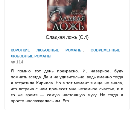
Сладкая ложь (СИ)
,
КОРОТКИЕ ЛЮБОВНЫЕ РОМАНЫ
СОВРЕМЕННЫЕ
ЛЮБОВНЫЕ РОМАНЫ
114
Я помню тот день прекрасно. И, наверное, буду
помнить всегда. Да и не удивительно, ведь именно тогда
я встретила Кирилла. Но в тот момент я еще не знала,
что встреча с ним принесет мне неземное счастье, и в
то же время — самую настоящую муку. Но тогда я
просто наслаждалась им. Его...