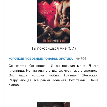
Ты покоришься мне (СИ)
,
706
КОРОТКИЕ ЛЮБОВНЫЕ РОМАНЫ
ЭРОТИКА
Он жесток. Он опасен. И он похитил меня. Я его
пленница. Нет ни единого шанса, что я смогу спастись.
Это наша история любви. Грязная. Жестокая.
Разрушающая все рамки. Больная. Вот такая... Наша
любовь. ...