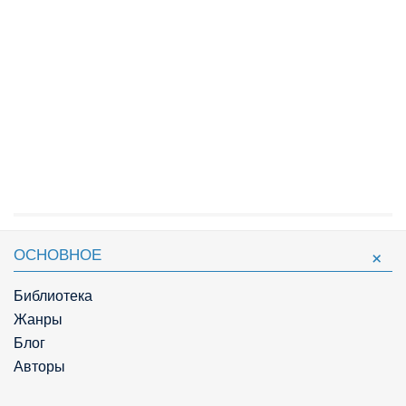
ОСНОВНОЕ
Библиотека
Жанры
Блог
Авторы