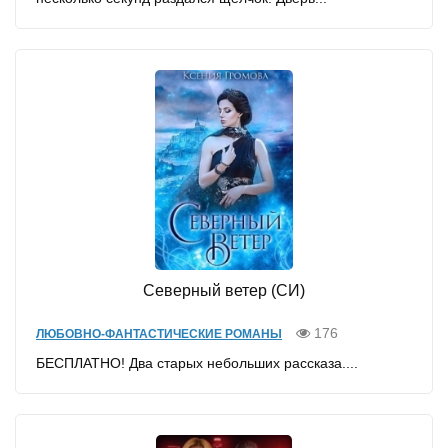
Северный ветер (СИ)
176
ЛЮБОВНО-ФАНТАСТИЧЕСКИЕ РОМАНЫ
БЕСПЛАТНО! Два старых небольших рассказа....