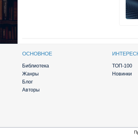
ОСНОВНОЕ
ИНТЕРЕС
Библиотека
ТОП-100
Жанры
Новинки
Блог
Авторы
П
© Knigger.com 2018