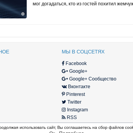
мог догадаться, кто из гостей похитил жемчуж
НОЕ
МЫ В СОЦСЕТЯХ
Facebook
Google+
Google+ Сообщество
Вконтакте
Pinterest
Twitter
Instagram
RSS
родолжая использовать сайт, Вы соглашаетесь на сбор файлов cook