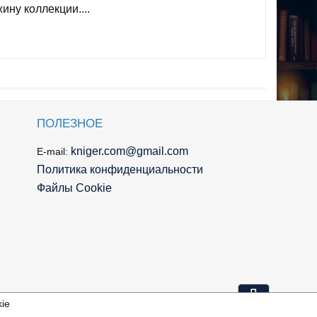
ину коллекции....
ПОЛЕЗНОЕ
kniger.com@gmail.com
E-mail:
Политика конфиденциальности
Файлы Cookie
⇩
ie