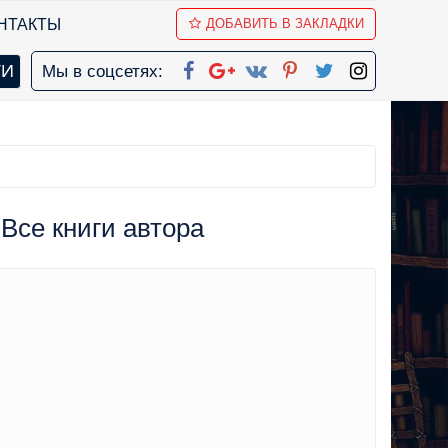
НТАКТЫ
ДОБАВИТЬ В ЗАКЛАДКИ
Мы в соцсетях:
 Все книги автора