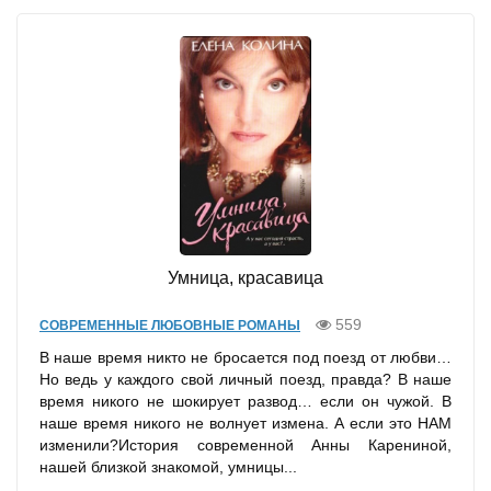
Умница, красавица
559
СОВРЕМЕННЫЕ ЛЮБОВНЫЕ РОМАНЫ
В наше время никто не бросается под поезд от любви…
Но ведь у каждого свой личный поезд, правда? В наше
время никого не шокирует развод… если он чужой. В
наше время никого не волнует измена. А если это НАМ
изменили?История современной Анны Карениной,
нашей близкой знакомой, умницы...