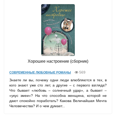
Хорошее настроение (сборник)
569
СОВРЕМЕННЫЕ ЛЮБОВНЫЕ РОМАНЫ
Знаете ли вы, почему одни люди влюбляются в тех, в
кого знают уже сто лет, а другие – с первого взгляда?
Что бывает «любовь – солнечный удар», а бывает –
«укус змеи»? На что способна женщина, которой не
дают спокойно поработать? Какова Величайшая Мечта
Человечества? И о чем думает...