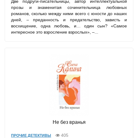
Две подруги-писательницы, автор интеллектуальной
прозы и знаменитая сочинительница любовных
романов, сколько между ними всего с юности до наших
дней, – преданность и предательство, зависть и
восхищение, одна любовь, и… один сын? «Самое
интересное это взросление взрослых», –...
Не без вранья
405
ПРОЧИЕ ДЕТЕКТИВЫ