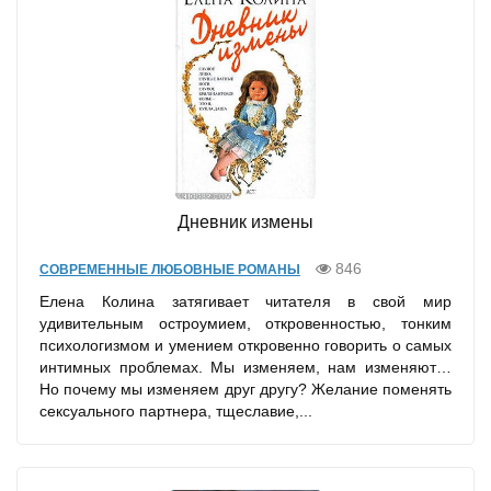
Дневник измены
846
СОВРЕМЕННЫЕ ЛЮБОВНЫЕ РОМАНЫ
Елена Колина затягивает читателя в свой мир
удивительным остроумием, откровенностью, тонким
психологизмом и умением откровенно говорить о самых
интимных проблемах. Мы изменяем, нам изменяют…
Но почему мы изменяем друг другу? Желание поменять
сексуального партнера, тщеславие,...