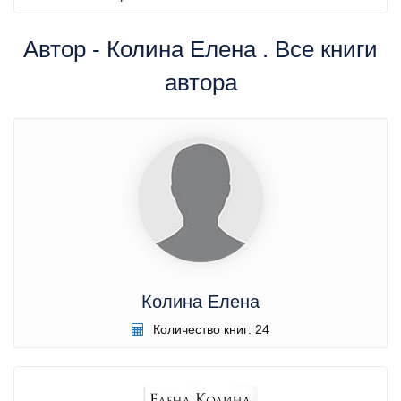
Автор - Колина Елена . Все книги
автора
Колина Елена
Количество книг: 24