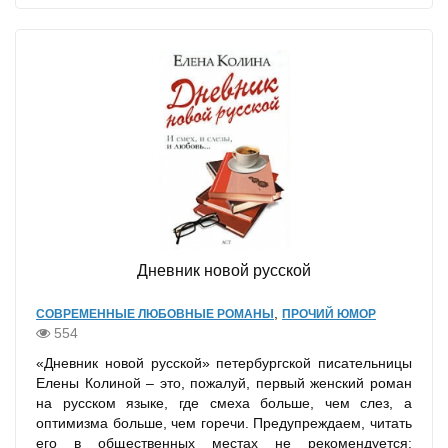
Дневник новой русской
,
СОВРЕМЕННЫЕ ЛЮБОВНЫЕ РОМАНЫ
ПРОЧИЙ ЮМОР
554
«Дневник новой русской» петербургской писательницы
Елены Колиной – это, пожалуй, первый женский роман
на русском языке, где смеха больше, чем слез, а
оптимизма больше, чем горечи. Предупреждаем, читать
его в общественных местах не рекомендуется: