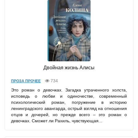
Двойная жизнь Алисы
734
ПРОЗА ПРОЧЕЕ
Это роман о девочках. Загадка утраченного холста,
исповедь о любви и одиночестве, современный
психологический роман, погружение в историю
ленинградского авангарда, острый взгляд на отношения
отцов и дочерей, но прежде всего – это роман о
девочках. Сможет ли Рахиль, чувствующая...