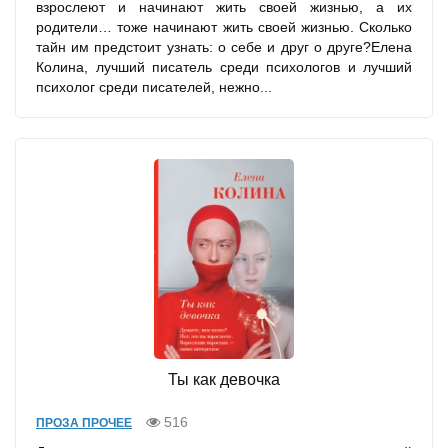
взрослеют и начинают жить своей жизнью, а их
родители… тоже начинают жить своей жизнью. Сколько
тайн им предстоит узнать: о себе и друг о друге?Елена
Колина, лучший писатель среди психологов и лучший
психолог среди писателей, нежно...
Ты как девочка
516
ПРОЗА ПРОЧЕЕ