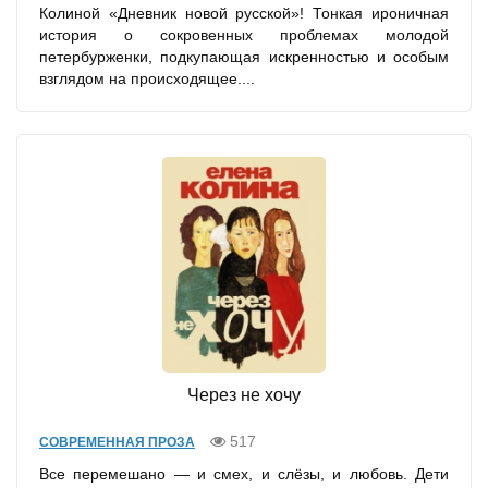
Колиной «Дневник новой русской»! Тонкая ироничная
история о сокровенных проблемах молодой
петербурженки, подкупающая искренностью и особым
взглядом на происходящее....
Через не хочу
517
СОВРЕМЕННАЯ ПРОЗА
Все перемешано — и смех, и слёзы, и любовь. Дети