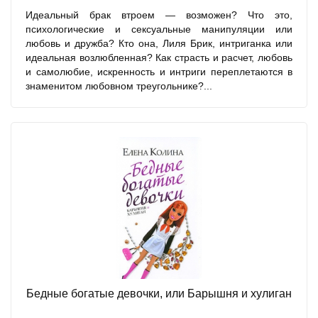
Идеальный брак втроем — возможен? Что это,
психологические и сексуальные манипуляции или
любовь и дружба? Кто она, Лиля Брик, интриганка или
идеальная возлюбленная? Как страсть и расчет, любовь
и самолюбие, искренность и интриги переплетаются в
знаменитом любовном треугольнике?...
Бедные богатые девочки, или Барышня и хулиган