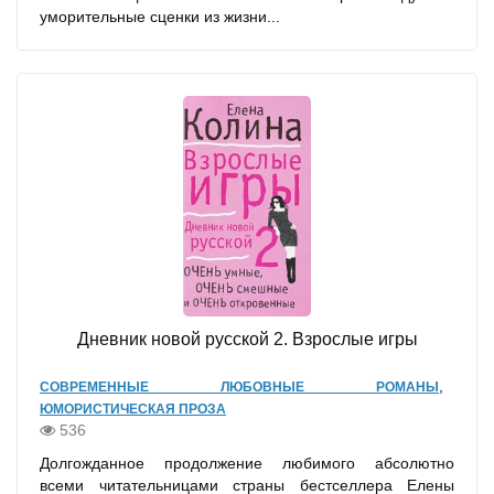
уморительные сценки из жизни...
Дневник новой русской 2. Взрослые игры
,
СОВРЕМЕННЫЕ ЛЮБОВНЫЕ РОМАНЫ
ЮМОРИСТИЧЕСКАЯ ПРОЗА
536
Долгожданное продолжение любимого абсолютно
всеми читательницами страны бестселлера Елены