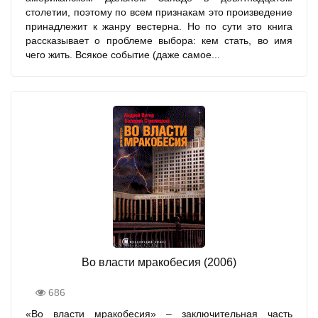
столетии, поэтому по всем признакам это произведение
принадлежит к жанру вестерна. Но по сути это книга
рассказывает о проблеме выбора: кем стать, во имя
чего жить. Всякое событие (даже самое...
Во власти мракобесия (2006)
686
«Во власти мракобесия» – заключительная часть