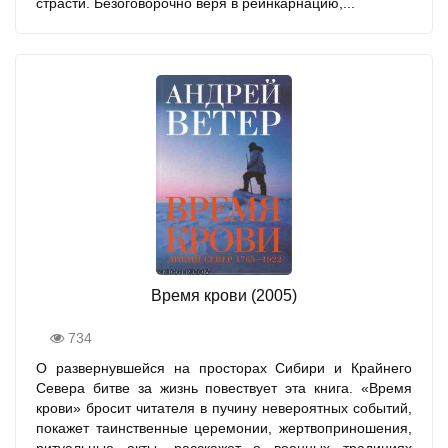
страсти. Безоговорочно веря в реинкарнацию,...
Время крови (2005)
734
О развернувшейся на просторах Сибири и Крайнего
Севера битве за жизнь повествует эта книга. «Время
крови» бросит читателя в пучину невероятных событий,
покажет таинственные церемонии, жертвоприношения,