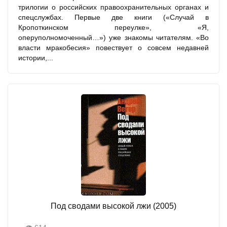
трилогии о российских правоохранительных органах и
спецслужбах. Первые две книги («Случай в
Кропоткинском переулке», «Я,
оперуполномоченный…») уже знакомы читателям. «Во
власти мракобесия» повествует о совсем недавней
истории,...
Под сводами высокой лжи (2005)