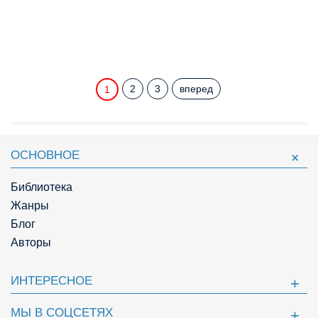
2
3
вперед
1
ОСНОВНОЕ
Библиотека
Жанры
Блог
Авторы
ИНТЕРЕСНОЕ
МЫ В СОЦСЕТЯХ