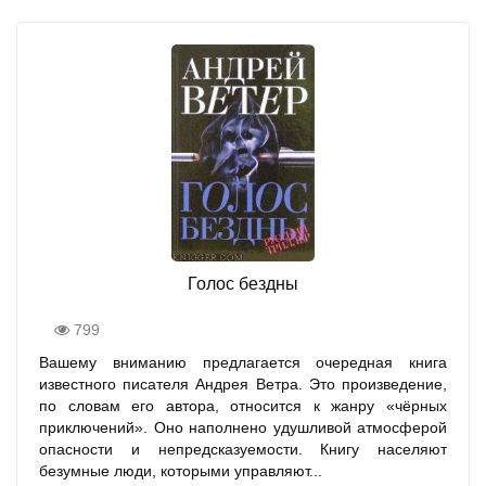
Голос бездны
799
Вашему вниманию предлагается очередная книга
известного писателя Андрея Ветра. Это произведение,
по словам его автора, относится к жанру «чёрных
приключений». Оно наполнено удушливой атмосферой
опасности и непредсказуемости. Книгу населяют
безумные люди, которыми управляют...