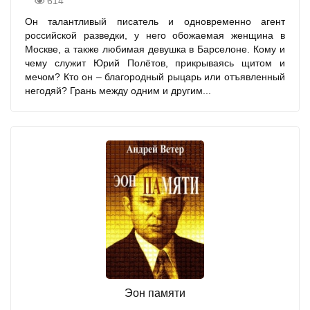
614
Он талантливый писатель и одновременно агент
российской разведки, у него обожаемая женщина в
Москве, а также любимая девушка в Барселоне. Кому и
чему служит Юрий Полётов, прикрываясь щитом и
мечом? Кто он – благородный рыцарь или отъявленный
негодяй? Грань между одним и другим...
Эон памяти