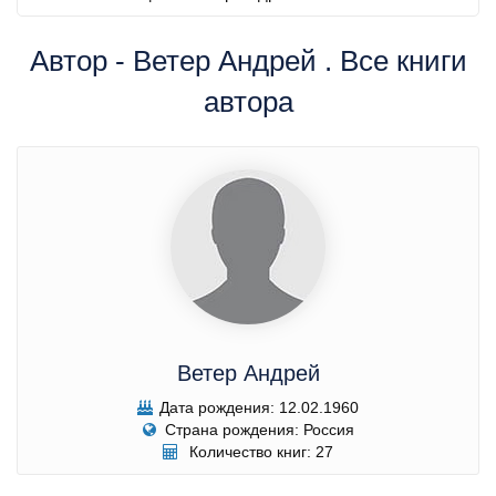
Автор - Ветер Андрей . Все книги
автора
Ветер Андрей
Дата рождения: 12.02.1960
Страна рождения: Россия
Количество книг: 27