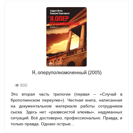
Я, оперуполномоченный (2005)
800
Это вторая часть трилогии (первая – «Случай в
Кропоткинском переулке»). Честная книга, написанная
на документальном материале работы сотрудников
сыска. Здесь нет «развесистой клюквы», надуманных
ситуаций. Всё достоверно, профессионально. Правда, и
только правда. Однако острые...