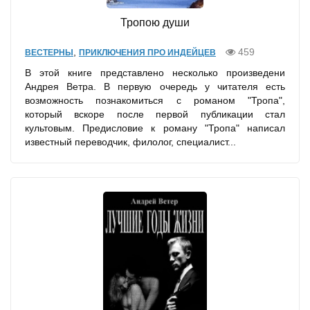
Тропою души
,
459
ВЕСТЕРНЫ
ПРИКЛЮЧЕНИЯ ПРО ИНДЕЙЦЕВ
В этой книге представлено несколько произведени
Андрея Ветра. В первую очередь у читателя есть
возможность познакомиться с романом "Тропа",
который вскоре после первой публикации стал
культовым. Предисловие к роману "Тропа" написал
известный переводчик, филолог, специалист...