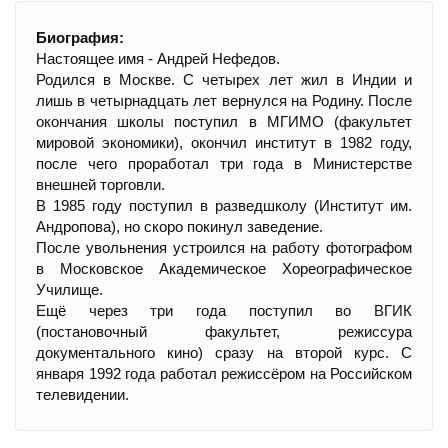
Биография:
Настоящее имя - Андрей Нефедов.
Родился в Москве. С четырех лет жил в Индии и
лишь в четырнадцать лет вернулся на Родину. После
окончания школы поступил в МГИМО (факультет
мировой экономики), окончил институт в 1982 году,
после чего проработал три года в Министерстве
внешней торговли.
В 1985 году поступил в разведшколу (Институт им.
Андропова), но скоро покинул заведение.
После увольнения устроился на работу фотографом
в Московское Академическое Хореографическое
Училище.
Ещё через три года поступил во ВГИК
(постановочный факультет, режиссура
документального кино) сразу на второй курс. С
января 1992 года работал режиссёром на Российском
телевидении.