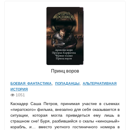
Принц воров
,
,
БОЕВАЯ ФАНТАСТИКА
ПОПАДАНЦЫ
АЛЬТЕРНАТИВНАЯ
ИСТОРИЯ
1051
Каскадер Саша Петров, принимая участие в съемках
«пиратского» фильма, внезапно для себя оказывается в
ситуации, которая могла привидеться ему лишь в
страшном сне! Буря, разбившийся о скалы «киношный»
корабль, и… вместо уютного гостиничного номера в