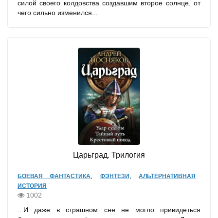
силой своего колдовства создавшим второе солнце, от
чего сильно изменился...
Царьград. Трилогия
,
,
БОЕВАЯ ФАНТАСТИКА
ФЭНТЕЗИ
АЛЬТЕРНАТИВНАЯ
ИСТОРИЯ
1002
...И даже в страшном сне не могло привидеться