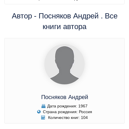
Автор - Посняков Андрей . Все
книги автора
Посняков Андрей
Дата рождения: 1967
Страна рождения: Россия
Количество книг: 104