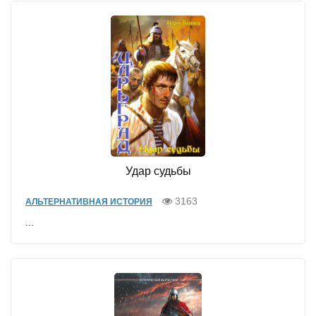
Удар судьбы
3163
АЛЬТЕРНАТИВНАЯ ИСТОРИЯ
...