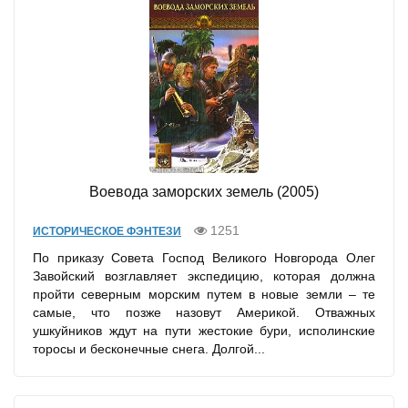
Воевода заморских земель (2005)
1251
ИСТОРИЧЕСКОЕ ФЭНТЕЗИ
По приказу Совета Господ Великого Новгорода Олег
Завойский возглавляет экспедицию, которая должна
пройти северным морским путем в новые земли – те
самые, что позже назовут Америкой. Отважных
ушкуйников ждут на пути жестокие бури, исполинские
торосы и бесконечные снега. Долгой...