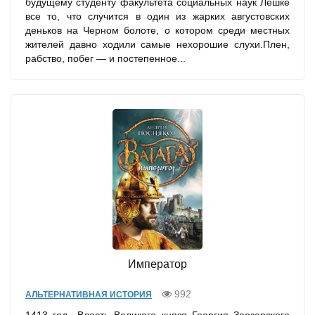
будущему студенту факультета социальных наук Лешке
все то, что случится в один из жарких августовских
деньков на Черном болоте, о котором среди местных
жителей давно ходили самые нехорошие слухи.Плен,
рабство, побег — и постепенное...
Император
992
АЛЬТЕРНАТИВНАЯ ИСТОРИЯ