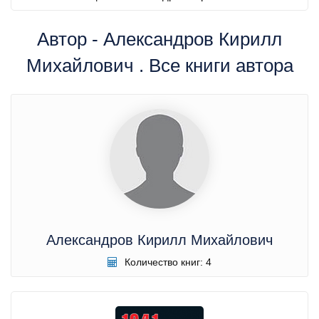
Автор - Александров Кирилл
Михайлович . Все книги автора
Александров Кирилл Михайлович
Количество книг: 4