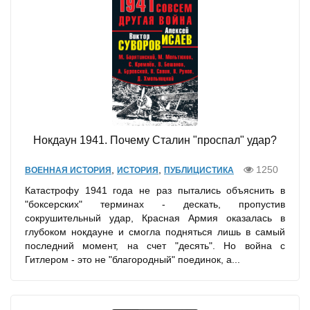
Нокдаун 1941. Почему Сталин "проспал" удар?
,
,
1250
ВОЕННАЯ ИСТОРИЯ
ИСТОРИЯ
ПУБЛИЦИСТИКА
Катастрофу 1941 года не раз пытались объяснить в
"боксерских" терминах - дескать, пропустив
сокрушительный удар, Красная Армия оказалась в
глубоком нокдауне и смогла подняться лишь в самый
последний момент, на счет "десять". Но война с
Гитлером - это не "благородный" поединок, а...