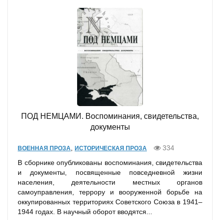
ПОД НЕМЦАМИ. Воспоминания, свидетельства,
документы
,
334
ВОЕННАЯ ПРОЗА
ИСТОРИЧЕСКАЯ ПРОЗА
В сборнике опубликованы воспоминания, свидетельства
и документы, посвященные повседневной жизни
населения, деятельности местных органов
самоуправления, террору и вооруженной борьбе на
оккупированных территориях Советского Союза в 1941–
1944 годах. В научный оборот вводятся...