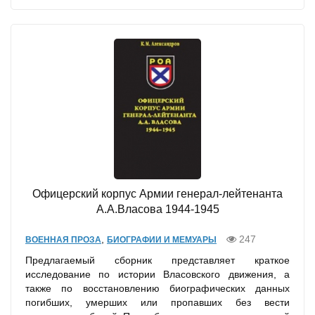
Офицерский корпус Армии генерал-лейтенанта
А.А.Власова 1944-1945
,
247
ВОЕННАЯ ПРОЗА
БИОГРАФИИ И МЕМУАРЫ
Предлагаемый сборник представляет краткое
исследование по истории Власовского движения, а
также по восстановлению биографических данных
погибших, умерших или пропавших без вести