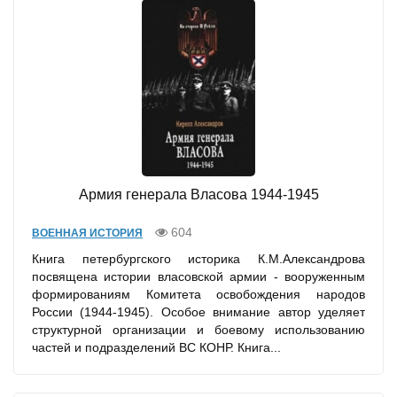
Армия генерала Власова 1944-1945
604
ВОЕННАЯ ИСТОРИЯ
Книга петербургского историка К.М.Александрова
посвящена истории власовской армии - вооруженным
формированиям Комитета освобождения народов
России (1944-1945). Особое внимание автор уделяет
структурной организации и боевому использованию
частей и подразделений ВС КОНР. Книга...