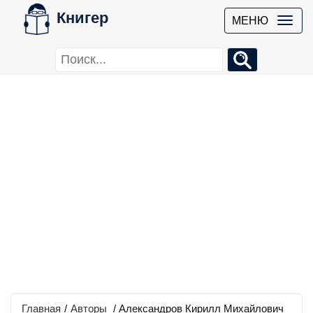
Книгер
МЕНЮ
Главная
/
Авторы
/ Александров Кирилл Михайлович