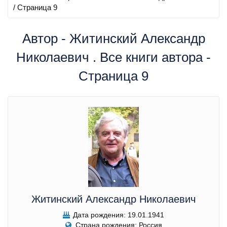
/ Страница 9
Автор - Житинский Александр
Николаевич . Все книги автора -
Страница 9
Житинский Александр Николаевич
Дата рождения: 19.01.1941
Страна рождения: Россия