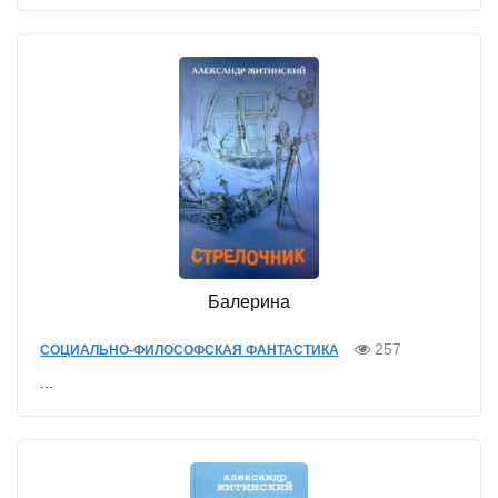
Балерина
257
СОЦИАЛЬНО-ФИЛОСОФСКАЯ ФАНТАСТИКА
...