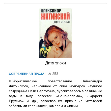
Дитя эпохи
258
СОВРЕМЕННАЯ ПРОЗА
Юмористическое повествование Александра
Житинского, написанное от лица молодого научного
сотрудника Пети Верлухина, публиковалось в различные
годы в виде повестей «Сено-солома», «Эффект
Брумма» и др., завоевавших признание читателей
забавными коллизиями, юмором и живым...