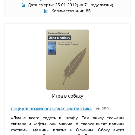
Дата смерти: 25.01.2012(на 71 году жизни)
Количество книг: 85
Игра в собаку
259
СОЦИАЛЬНО-ФИЛОСОФСКАЯ ФАНТАСТИКА
«Лучше всего сидеть в шкафу. Там внизу сложены
свитера и кофты, они мягкие. А сверху висят папины
костюмы, мамины платья и Ольгины. Сбоку висит