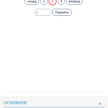
назад
1
3
вперед
2
Перейти
ОСНОВНОЕ