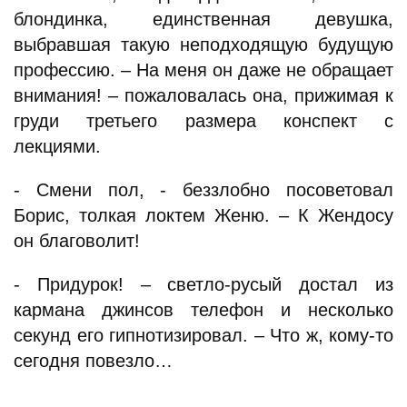
блондинка, единственная девушка,
выбравшая такую неподходящую будущую
профессию. – На меня он даже не обращает
внимания! – пожаловалась она, прижимая к
груди третьего размера конспект с
лекциями.
- Смени пол, - беззлобно посоветовал
Борис, толкая локтем Женю. – К Жендосу
он благоволит!
- Придурок! – светло-русый достал из
кармана джинсов телефон и несколько
секунд его гипнотизировал. – Что ж, кому-то
сегодня повезло…