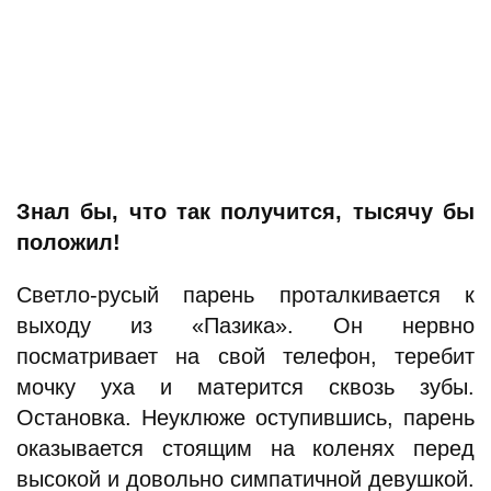
Знал бы, что так получится, тысячу бы
положил!
Светло-русый парень проталкивается к
выходу из «Пазика». Он нервно
посматривает на свой телефон, теребит
мочку уха и матерится сквозь зубы.
Остановка. Неуклюже оступившись, парень
оказывается стоящим на коленях перед
высокой и довольно симпатичной девушкой.