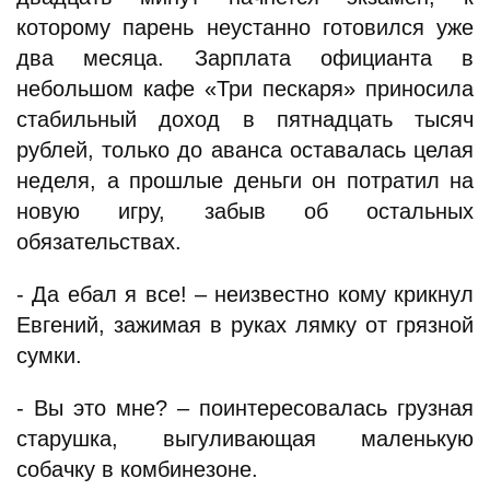
которому парень неустанно готовился уже
два месяца. Зарплата официанта в
небольшом кафе «Три пескаря» приносила
стабильный доход в пятнадцать тысяч
рублей, только до аванса оставалась целая
неделя, а прошлые деньги он потратил на
новую игру, забыв об остальных
обязательствах.
- Да ебал я все! – неизвестно кому крикнул
Евгений, зажимая в руках лямку от грязной
сумки.
- Вы это мне? – поинтересовалась грузная
старушка, выгуливающая маленькую
собачку в комбинезоне.