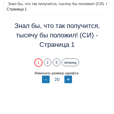
Знал бы, что так получится, тысячу бы положил! (СИ)
/
Страница 1
Знал бы, что так получится,
тысячу бы положил! (СИ) -
Страница 1
2
3
вперед
1
Изменить размер шрифта: