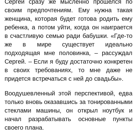
Сергей сразу же мысленно прошелся по
своим предпочтениям. Ему нужна такая
женщина, которая будет готова родить ему
ребенка, а потом уйти, когда он наиграется
в счастливую семью ради бабушки. «Где-то
же в мире существует идеально
подходящая мне половинка, – рассуждал
Сергей. – Если я буду достаточно конкретен
в своих требованиях, то мне даже не
придется встречаться с ней до свадьбы».
Воодушевленный этой перспективой, едва
только вновь оказавшись за тонированными
стеклами машины, он открыл ноутбук и
начал разрабатывать основные пункты
своего плана.