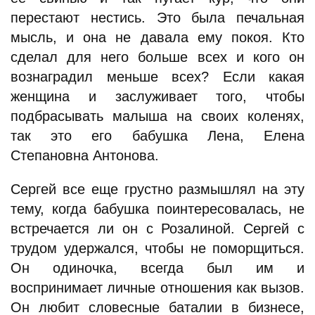
перестают нестись. Это была печальная
мысль, и она не давала ему покоя. Кто
сделал для него больше всех и кого он
вознаградил меньше всех? Если какая
женщина и заслуживает того, чтобы
подбрасывать малыша на своих коленях,
так это его бабушка Лена, Елена
Степановна Антонова.
Сергей все еще грустно размышлял на эту
тему, когда бабушка поинтересовалась, не
встречается ли он с Розалиной. Сергей с
трудом удержался, чтобы не поморщиться.
Он одиночка, всегда был им и
воспринимает личные отношения как вызов.
Он любит словесные баталии в бизнесе,