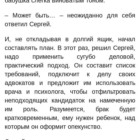
бабушка слегка виноватым тоном.
– Может быть… – неожиданно для себя
ответил Сергей.
И, не откладывая в долгий ящик, начал
составлять план. В этот раз, решил Сергей,
надо применить сугубо деловой,
практический подход. Он составит список
требований, подключит к делу своих
адвокатов и предложит им использовать
врача и психолога, чтобы отфильтровать
неподходящих кандидаток на намеченную
им роль. Разумеется, брак будет
кратковременным, ему нужен ребенок, над
которым он оформит опекунство.