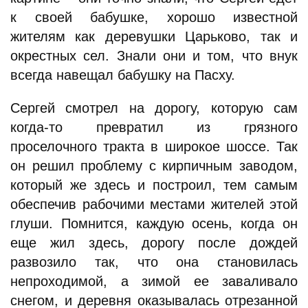
к своей бабушке, хорошо известной
жителям как деревушки Царьково, так и
окрестных сел. Знали они и том, что внук
всегда навещал бабушку на Пасху.
Сергей смотрел на дорогу, которую сам
когда-то превратил из грязного
проселочного тракта в широкое шоссе. Так
он решил проблему с кирпичным заводом,
который же здесь и построил, тем самым
обеспечив рабочими местами жителей этой
глуши. Помнится, каждую осень, когда он
еще жил здесь, дорогу после дождей
развозило так, что она становилась
непроходимой, а зимой ее заваливало
снегом, и деревня оказывалась отрезанной