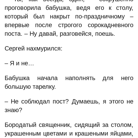
проговорила бабушка, ведя его к столу,
который был накрыт по-праздничному –
впервые после строгого сорокадневного
поста. – Ну давай, разговейся, поешь.
Сергей нахмурился:
– Я и не…
Бабушка начала наполнять для него
большую тарелку.
– Не соблюдал пост? Думаешь, я этого не
знаю?
Бородатый священник, сидящий за столом,
украшенным цветами и крашеными яйцами,