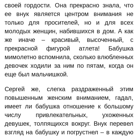
своей гордости. Она прекрасно знала, что
ее внук является центром внимания не
только для просителей, но и для всех
молодых женщин, набившихся в дом. А как
же иначе – красивый, высоченный, с
прекрасной фигурой атлета! Бабушка
мимолетно вспомнила, сколько влюбленных
девочек ходили за ним по пятам, когда он
еще был мальчишкой.
Сергей же, слегка раздраженный этим
повышенным женским вниманием, гадал,
имеет ли бабушка отношение к большому
числу привлекательных, ухоженных
девушек, толпящихся вокруг. Внук перевел
взгляд на бабушку и погрустнел – в каждую