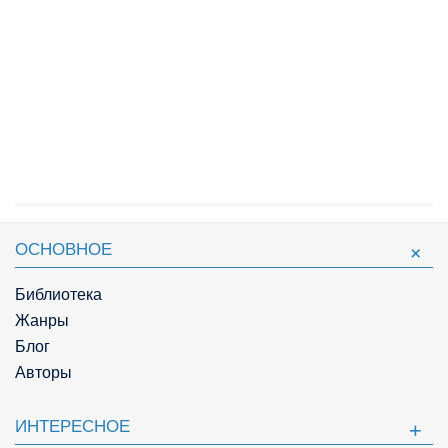
ОСНОВНОЕ
Библиотека
Жанры
Блог
Авторы
ИНТЕРЕСНОЕ