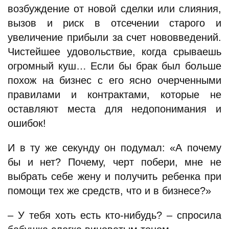
возбуждение от новой сделки или слияния,
вызов и риск в отсечении старого и
увеличение прибыли за счет нововведений.
Чистейшее удовольствие, когда срываешь
огромный куш… Если бы брак был больше
похож на бизнес с его ясно очерченными
правилами и контрактами, которые не
оставляют места для недопонимания и
ошибок!
И в ту же секунду он подумал: «А почему
бы и нет? Почему, черт побери, мне не
выбрать себе жену и получить ребенка при
помощи тех же средств, что и в бизнесе?»
– У тебя хоть есть кто-нибудь? – спросила