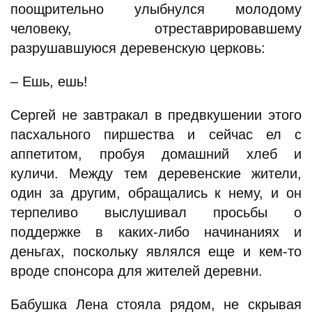
поощрительно улыбнулся молодому
человеку, отреставрировавшему
разрушавшуюся деревенскую церковь:
– Ешь, ешь!
Сергей не завтракал в предвкушении этого
пасхального пиршества и сейчас ел с
аппетитом, пробуя домашний хлеб и
куличи. Между тем деревенские жители,
один за другим, обращались к нему, и он
терпеливо выслушивал просьбы о
поддержке в каких-либо начинаниях и
деньгах, поскольку являлся еще и кем-то
вроде спонсора для жителей деревни.
Бабушка Лена стояла рядом, не скрывая