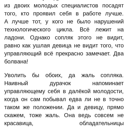
из двоих молодых специалистов посадят
того, кто проявил себя в работе лучше.
А лучше тот, у кого не было нарушений
технологического цикла. Всё лежит на
ладони. Однако сопляк этого не видит,
равно как ушлая девица не видит того, что
управляющий всё прекрасно замечает. Два
болвана!
Уволить бы обоих, да жаль сопляка.
Наивный дурачок напоминает
управляющему себя в далёкой молодости,
когда он сам побывал едва ли не в точно
таком же положении. Да и девицу, прямо
скажем, тоже жаль. Она ведь совсем не
красавица, обладательницы