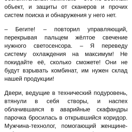
объект, и защиты от сканеров и прочих
систем поиска и обнаружения у него нет.
– Бегите! – повторил управляющий,
перекрывая пальцем жёлтое свечение
нужного светосенсора. – Я переведу
систему охлаждения на максимум! Не
покидайте её, сколько сможете! Они не
будут взрывать комбинат, им нужен склад
нашей продукции!
Двери, ведущие в технический подуровень,
втянули в себя створы, и наспех
облачившаяся в аварийные скафандры
парочка бросилась в открывшийся коридор.
Мужчина-технолог, помогающий женщине-