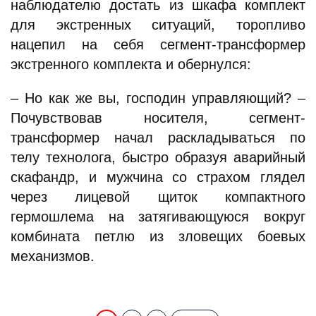
наблюдателю достать из шкафа комплект
для экстренных ситуаций, торопливо
нацепил на себя сегмент-трансформер
экстренного комплекта и обернулся:
– Но как же вы, господин управляющий? –
Почувствовав носителя, сегмент-
трансформер начал раскладываться по
телу технолога, быстро образуя аварийный
скафандр, и мужчина со страхом глядел
через лицевой щиток компактного
гермошлема на затягивающуюся вокруг
комбината петлю из зловещих боевых
механизмов.