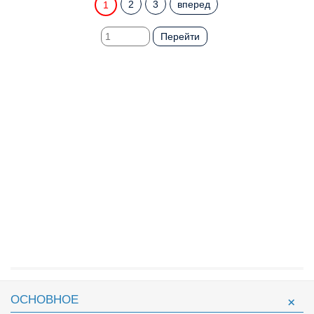
2
3
вперед
1
Перейти
ОСНОВНОЕ