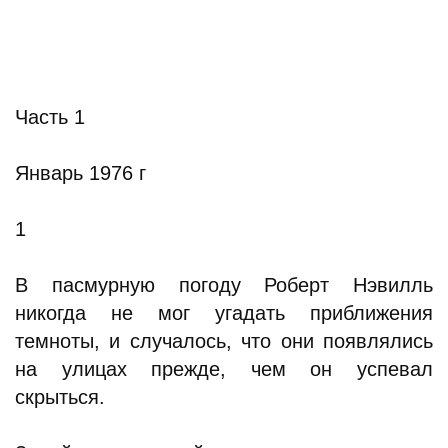
Часть 1
Январь 1976 г
1
В пасмурную погоду Роберт Нэвилль
никогда не мог угадать приближения
темноты, и случалось, что они появлялись
на улицах прежде, чем он успевал
скрыться.