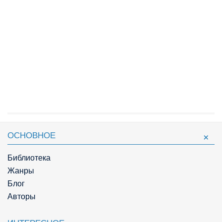
ОСНОВНОЕ
Библиотека
Жанры
Блог
Авторы