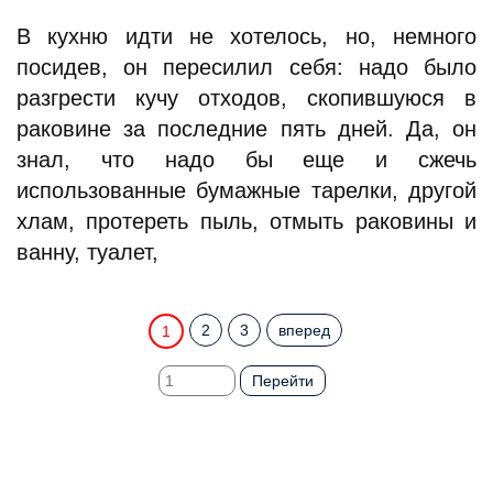
В кухню идти не хотелось, но, немного
посидев, он пересилил себя: надо было
разгрести кучу отходов, скопившуюся в
раковине за последние пять дней. Да, он
знал, что надо бы еще и сжечь
использованные бумажные тарелки, другой
хлам, протереть пыль, отмыть раковины и
ванну, туалет,
2
3
вперед
1
Перейти