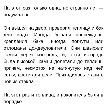
На этот раз только одна, не странно ли, —
подумал он.
Он вышел на двор, проверил теплицу и бак
для воды. Иногда бывали повреждены
крепления бака, иногда погнуты или
отломаны дождеуловители. Они швыряли
камни через изгородь, и, хотя изгородь
была высокой, камни долетали до теплицы
причем, несмотря на натянутую над ней
сетку, достигали цели. Приходилось ставить
новые стекла.
На этот раз и теплица, и накопитель были в
порядке.