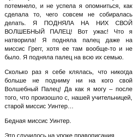
потемнело, и не успела я опомниться, как
сделала то, чего совсем не собиралась
делать. Я ПОДНЯЛА НА НИХ СВОЙ
ВОЛШЕБНЫЙ ПАЛЕЦ! Вот ужас! Что я
натворила! Я подняла палец даже на
миссис Грегг, хотя ее там вообще-то и не
было. Я подняла палец на всю их семью.
Сколько раз я себе клялась, что никогда
больше не подниму ни на кого свой
Волшебный Палец! Да как я могу – после
того, что произошло с, нашей учительницей,
старой миссис Уинтер…
Бедная миссис Уинтер.
Это случилось на уроке правописания.