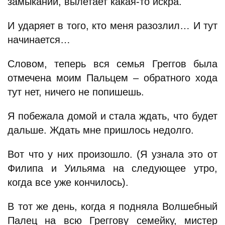
замыкании, вылетает какая-то искра.
И ударяет в того, кто меня разозлил… И тут
начинается…
Словом, теперь вся семья Греггов была
отмечена моим Пальцем – обратного хода
тут нет, ничего не попишешь.
Я побежала домой и стала ждать, что будет
дальше. Ждать мне пришлось недолго.
Вот что у них произошло. (Я узнала это от
Филипа и Уильяма на следующее утро,
когда все уже кончилось).
В тот же день, когда я подняла Волшебный
Палец на всю Греггову семейку, мистер