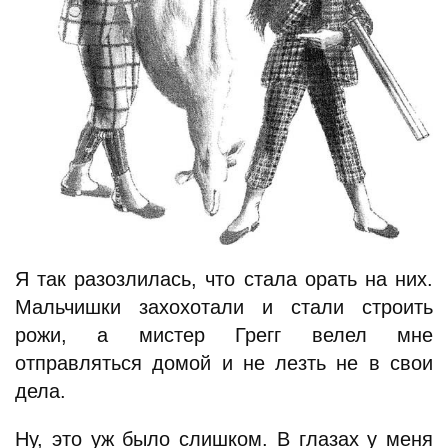
Я так разозлилась, что стала орать на них.
Мальчишки захохотали и стали строить
рожи, а мистер Грегг велел мне
отправляться домой и не лезть не в свои
дела.
Ну, это уж было слишком. В глазах у меня