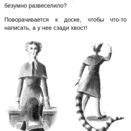
безумно развеселило?
Поворачивается к доске, чтобы что-то
написать, а у нее сзади хвост!