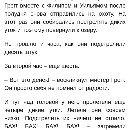
Грегг вместе с Филипом и Уильямом после
полудня снова отправились на охоту. На
этот раз они собирались пострелять диких
уток и поэтому повернули к озеру.
Не прошло и часа, как они подстрелили
десять штук.
За второй час – еще шесть.
– Вот это денек! – воскликнул мистер Грегг.
Он просто себя не помнил от радости.
И тут над головой у него пролетели еще
четыре дикие утки. Летели они совсем
низко. Подстрелить их ничего не стоило.
БАХ! БАХ! БАХ! БАХ! – загремели