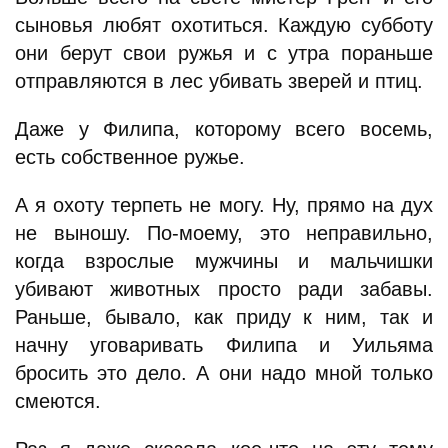
сыновья любят охотиться. Каждую субботу
они берут свои ружья и с утра пораньше
отправляются в лес убивать зверей и птиц.
Даже у Филипа, которому всего восемь,
есть собственное ружье.
А я охоту терпеть не могу. Ну, прямо на дух
не выношу. По-моему, это неправильно,
когда взрослые мужчины и мальчишки
убивают животных просто ради забавы.
Раньше, бывало, как приду к ним, так и
начну уговаривать Филипа и Уильяма
бросить это дело. А они надо мной только
смеются.