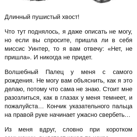
Длинный пушистый хвост!
Что тут поднялось, я даже описать не могу,
но если вы спросите, пришла ли в себя
миссис Уинтер, то я вам отвечу: «Нет, не
пришла». И никогда не придет.
Волшебный Палец у меня с самого
рождения. Не могу вам объяснить, как я это
делаю, потому что сама не знаю. Стоит мне
разозлиться, как в глазах у меня темнеет, и
пожалуйста… Кончик указательного пальца
на правой руке начинает ужасно свербеть…
Из меня вдруг, словно при коротком