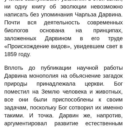
ни одну книгу об эволюции невозможно
написать без упоминания Чарльза Дарвина.
Почти вся деятельность современных
биологов основана на принципах,
заложенных Дарвином в его труде
«Происхождение видов», увидевшем свет в
1859 году.
Вплоть до публикации научной работы
Дарвина монополия на объяснение загадок
природы принадлежала церкви. Бог
поместил на Землю человека и животных,
все они были приспособлены к своим
задачам, поскольку Бог сотворил их именно
такими. И точка. Дарвин же, напротив,
аргументировал развитие естественным