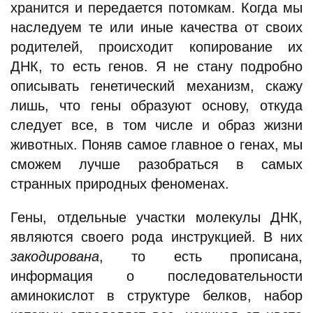
хранится и передается потомкам. Когда мы
наследуем те или иные качества от своих
родителей, происходит копирование их
ДНК, то есть генов. Я не стану подробно
описывать генетический механизм, скажу
лишь, что гены образуют основу, откуда
следует все, в том числе и образ жизни
животных. Поняв самое главное о генах, мы
сможем лучше разобраться в самых
странных природных феноменах.
Гены, отдельные участки молекулы ДНК,
являются своего рода инструкцией. В них
закодирована
, то есть прописана,
информация о последовательности
аминокислот в структуре белков, набор