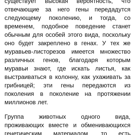
существует высокая вероятность, что
отвечающие за него гены передадутся
следующему поколению, и тогда, со
временем, подобное поведение станет
обычным для особей этого вида, поскольку
оно будет закреплено в генах. У тех же
муравьев-листорезов имеется множество
различных генов, благодаря которым
муравьи знают, где искать листья, как
выстраиваться в колонну, как ухаживать за
грибницей; эти гены передаются из
поколения в поколение на протяжении
миллионов лет.
Группа животных одного вида,
проживающих вместе и обменивающихся
генетическим материалом, то есть