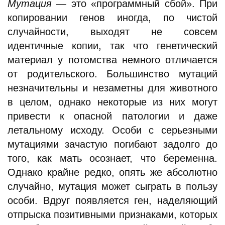
Мутация
— это «программный сбой». При
копировании генов иногда, по чистой
случайности, выходят не совсем
идентичные копии, так что генетический
материал у потомства немного отличается
от родительского. Большинство мутаций
незначительны и незаметны для животного
в целом, однако некоторые из них могут
привести к опасной патологии и даже
летальному исходу. Особи с серьезными
мутациями зачастую погибают задолго до
того, как мать осознает, что беременна.
Однако крайне редко, опять же абсолютно
случайно, мутация может сыграть в пользу
особи. Вдруг появляется ген, наделяющий
отпрыска позитивными признаками, которых