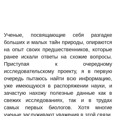
Ученые, посвящающие себя разгадке
больших и малых тайн природы, опираются
на опыт своих предшественников, которые
ранее искали ответы на схожие вопросы.
Приступая к очередному
исследовательскому проекту, я в первую
очередь пытаюсь найти всю информацию,
уже имеющуюся в распоряжении науки, и
зачастую нахожу полезные данные как в
свежих исследованиях, так и в трудах
самых первых биологов. Хотя многие
ученые заслуживают уважения в этой связи,