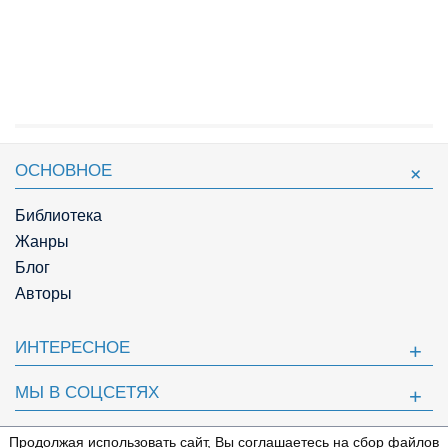
ОСНОВНОЕ
Библиотека
Жанры
Блог
Авторы
ИНТЕРЕСНОЕ
МЫ В СОЦСЕТЯХ
ПОЛЕЗНОЕ
Продолжая использовать сайт, Вы соглашаетесь на сбор файлов