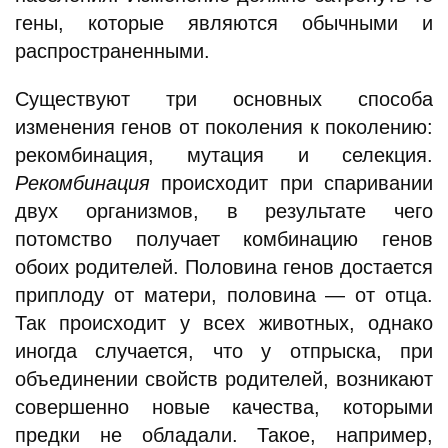
гены, которые являются обычными и
распространенными.
Существуют три основных способа
изменения генов от поколения к поколению:
рекомбинация, мутация и селекция.
Рекомбинация
происходит при спаривании
двух организмов, в результате чего
потомство получает комбинацию генов
обоих родителей. Половина генов достается
приплоду от матери, половина — от отца.
Так происходит у всех животных, однако
иногда случается, что у отпрыска, при
объединении свойств родителей, возникают
совершенно новые качества, которыми
предки не обладали. Такое, например,