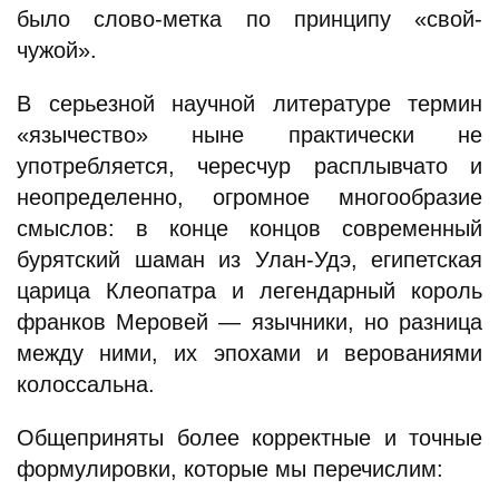
было слово-метка по принципу «свой-
чужой».
В серьезной научной литературе термин
«язычество» ныне практически не
употребляется, чересчур расплывчато и
неопределенно, огромное многообразие
смыслов: в конце концов современный
бурятский шаман из Улан-Удэ, египетская
царица Клеопатра и легендарный король
франков Меровей — язычники, но разница
между ними, их эпохами и верованиями
колоссальна.
Общеприняты более корректные и точные
формулировки, которые мы перечислим: