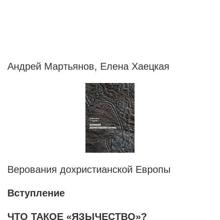
Андрей Мартьянов, Елена Хаецкая
Верования дохристианской Европы
Вступление
ЧТО ТАКОЕ «ЯЗЫЧЕСТВО»?