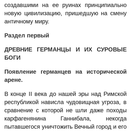
создавшими на ее руинах принципиально
новую цивилизацию, пришедшую на смену
античному миру.
Раздел первый
ДРЕВНИЕ ГЕРМАНЦЫ И ИХ СУРОВЫЕ
БОГИ
Появление германцев на исторической
арене.
В конце II века до нашей эры над Римской
республикой нависла чудовищная угроза, в
сравнение с которой не шли даже походы
карфагенянина Ганнибала, некогда
пытавшегося уничтожить Вечный город и его