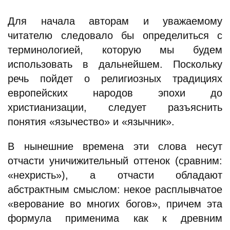
Для начала авторам и уважаемому
читателю следовало бы определиться с
терминологией, которую мы будем
использовать в дальнейшем. Поскольку
речь пойдет о религиозных традициях
европейских народов эпохи до
христианизации, следует разъяснить
понятия «язычество» и «язычник».
В нынешние времена эти слова несут
отчасти уничижительный оттенок (сравним:
«нехристь»), а отчасти обладают
абстрактным смыслом: некое расплывчатое
«верование во многих богов», причем эта
формула применима как к древним