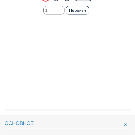
Перейти
ОСНОВНОЕ