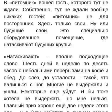
В «питомник» вошел гость, которого тут не
ждали. Собственно, тут не ждали вообще
никаких гостей: «питомник» не для
посторонних. Здесь только свои. Ну или
будущие свои. Это специально
оборудованное помещение, где
натаскивают будущих крупье.
«Натаскивают» – вполне подходящее
слово. Шесть дней в неделю по десять
часов с небольшими перерывами на кофе и
обед. До слёз, до усталости – такой, что
валишься с ног. Многие не выдержали и
ушли. Некоторые еще уйдут. Я бы тоже
хотела не выдержать, но мне нельзя.
Главный приз хорош: ещё две недели этого