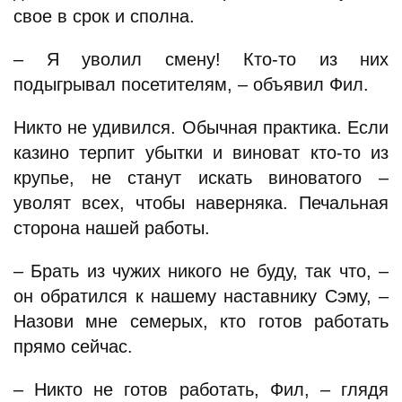
свое в срок и сполна.
– Я уволил смену! Кто-то из них
подыгрывал посетителям, – объявил Фил.
Никто не удивился. Обычная практика. Если
казино терпит убытки и виноват кто-то из
крупье, не станут искать виноватого –
уволят всех, чтобы наверняка. Печальная
сторона нашей работы.
– Брать из чужих никого не буду, так что, –
он обратился к нашему наставнику Сэму, –
Назови мне семерых, кто готов работать
прямо сейчас.
– Никто не готов работать, Фил, – глядя