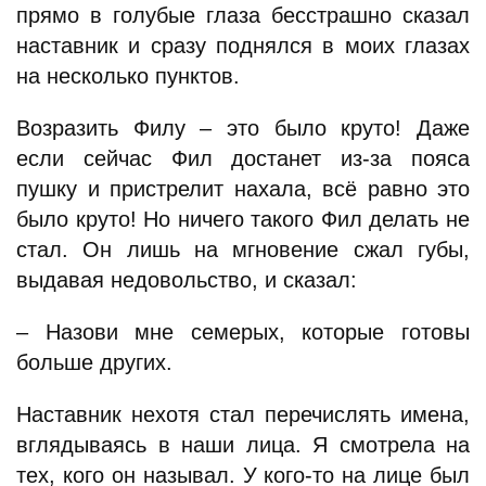
прямо в голубые глаза бесстрашно сказал
наставник и сразу поднялся в моих глазах
на несколько пунктов.
Возразить Филу – это было круто! Даже
если сейчас Фил достанет из-за пояса
пушку и пристрелит нахала, всё равно это
было круто! Но ничего такого Фил делать не
стал. Он лишь на мгновение сжал губы,
выдавая недовольство, и сказал:
– Назови мне семерых, которые готовы
больше других.
Наставник нехотя стал перечислять имена,
вглядываясь в наши лица. Я смотрела на
тех, кого он называл. У кого-то на лице был