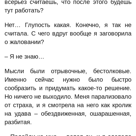
всерьез считаешь, что после этого будешь
тут работать?
Нет… Глупость какая. Конечно, я так не
считала. С чего вдруг вообще я заговорила
о жаловании?
– Я не знаю…
Мысли были отрывочные, бестолковые.
Именно сейчас нужно было быстро
сообразить и придумать какое-то решение.
Но ничего не выходило. Меня парализовало
от страха, и я смотрела на него как кролик
на удава – обездвиженная, ошарашенная,
разбитая.