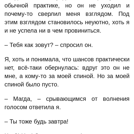
обычной практике, но он не уходил и
почему-то сверлил меня взглядом. Под
этим взглядом становилось неуютно, хоть я
и не успела ни в чем провиниться.
– Тебя как зовут? – спросил он.
Я, хоть и понимала, что шансов практически
нет, всё-таки обернулась: вдруг это он не
мне, а кому-то за моей спиной. Но за моей
спиной было пусто.
– Магда, – срывающимся от волнения
голосом ответила я.
– Ты тоже будь завтра!