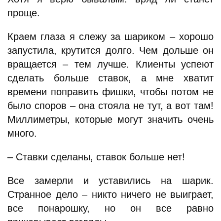
проще.
Краем глаза я слежу за шариком – хорошо
запустила, крутится долго. Чем дольше он
вращается – тем лучше. Клиенты успеют
сделать больше ставок, а мне хватит
времени поправить фишки, чтобы потом не
было споров – она стояла не тут, а вот там!
Миллиметры, которые могут значить очень
много.
– Ставки сделаны, ставок больше нет!
Все замерли и уставились на шарик.
Странное дело – никто ничего не выиграет,
все понарошку, но он все равно