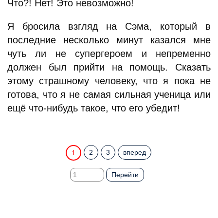
Что?! Нет! Это невозможно!
Я бросила взгляд на Сэма, который в
последние несколько минут казался мне
чуть ли не супергероем и непременно
должен был прийти на помощь. Сказать
этому страшному человеку, что я пока не
готова, что я не самая сильная ученица или
ещё что-нибудь такое, что его убедит!
2
3
вперед
1
Перейти