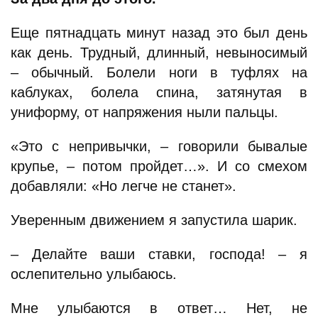
Еще пятнадцать минут назад это был день
как день. Трудный, длинный, невыносимый
– обычный. Болели ноги в туфлях на
каблуках, болела спина, затянутая в
униформу, от напряжения ныли пальцы.
«Это с непривычки, – говорили бывалые
крупье, – потом пройдет…». И со смехом
добавляли: «Но легче не станет».
Уверенным движением я запустила шарик.
– Делайте ваши ставки, господа! – я
ослепительно улыбаюсь.
Мне улыбаются в ответ… Нет, не