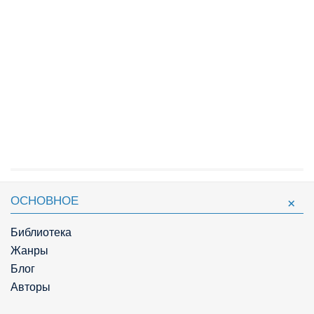
ОСНОВНОЕ
Библиотека
Жанры
Блог
Авторы