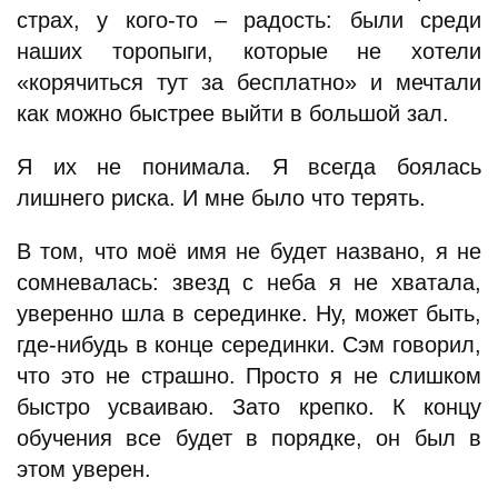
страх, у кого-то – радость: были среди
наших торопыги, которые не хотели
«корячиться тут за бесплатно» и мечтали
как можно быстрее выйти в большой зал.
Я их не понимала. Я всегда боялась
лишнего риска. И мне было что терять.
В том, что моё имя не будет названо, я не
сомневалась: звезд с неба я не хватала,
уверенно шла в серединке. Ну, может быть,
где-нибудь в конце серединки. Сэм говорил,
что это не страшно. Просто я не слишком
быстро усваиваю. Зато крепко. К концу
обучения все будет в порядке, он был в
этом уверен.