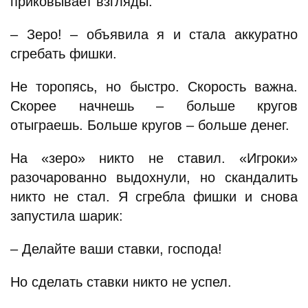
приковывает взгляды.
– Зеро! – объявила я и стала аккуратно
сгребать фишки.
Не торопясь, но быстро. Скорость важна.
Скорее начнешь – больше кругов
отыграешь. Больше кругов – больше денег.
На «зеро» никто не ставил. «Игроки»
разочарованно выдохнули, но скандалить
никто не стал. Я сгребла фишки и снова
запустила шарик:
– Делайте ваши ставки, господа!
Но сделать ставки никто не успел.