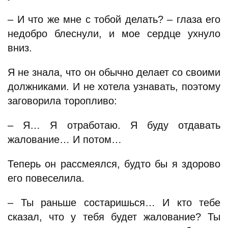
– И что же мне с тобой делать? – глаза его
недобро блеснули, и мое сердце ухнуло
вниз.
Я не знала, что он обычно делает со своими
должниками. И не хотела узнавать, поэтому
заговорила торопливо:
– Я… Я отработаю. Я буду отдавать
жалование… И потом…
Теперь он рассмеялся, будто бы я здорово
его повеселила.
– Ты раньше состаришься… И кто тебе
сказал, что у тебя будет жалование? Ты