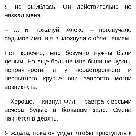
Я не ошиблась. Он действительно не
назвал меня.
– … и, пожалуй, Алекс! – прозвучало
седьмое имя, и я выдохнула с облегчением.
Нет, конечно, мне безумно нужны были
деньги. Но еще больше мне были не нужны
неприятности, а у нерасторопного и
неопытного крупье они запросто могли
возникнуть.
– Хорошо, – кивнул Фил, – завтра к восьми
вечера будьте в большом зале. Смена
начнётся в девять.
Я ждала, пока он уйдет, чтобы приступить к