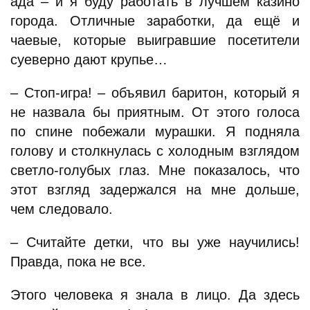
ада – и я буду работать в лучшем казино
города. Отличные заработки, да ещё и
чаевые, которые выигравшие посетители
суеверно дают крупье…
– Стоп-игра! – объявил баритон, который я
не назвала бы приятным. От этого голоса
по спине побежали мурашки. Я подняла
голову и столкнулась с холодным взглядом
светло-голубых глаз. Мне показалось, что
этот взгляд задержался на мне дольше,
чем следовало.
– Считайте детки, что вы уже научились!
Правда, пока не все.
Этого человека я знала в лицо. Да здесь