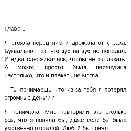
Глава 1
Я стояла перед ним и дрожала от страха.
Буквально. Так, что зуб на зуб не попадал.
И едва сдерживалась, чтобы не заплакать.
А может, просто была перепугана
настолько, что и плакать не могла.
– Ты понимаешь, что из-за тебя я потерял
огромные деньги?
Я понимала. Мне повторили это столько
раз, что я поняла бы, даже если бы была
умственно отсталой. Любой бы понял.