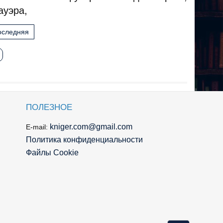
ауэра,
оследняя
ПОЛЕЗНОЕ
kniger.com@gmail.com
E-mail:
Политика конфиденциальности
Файлы Cookie