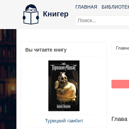
ГЛАВНАЯ
БИБЛИОТЕ
Книгер
Главн
Вы читаете книгу
Глава
Турецкий гамбит