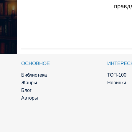
правд
ОСНОВНОЕ
ИНТЕРЕС
Библиотека
ТОП-100
Жанры
Новинки
Блог
Авторы