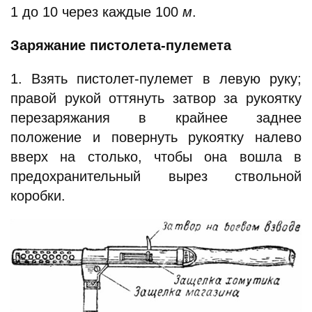
1 до 10 через каждые 100
м
.
Заряжание пистолета-пулемета
1. Взять пистолет-пулемет в левую руку;
правой рукой оттянуть затвор за рукоятку
перезаряжания в крайнее заднее
положение и повернуть рукоятку налево
вверх на столько, чтобы она вошла в
предохранительный вырез ствольной
коробки.