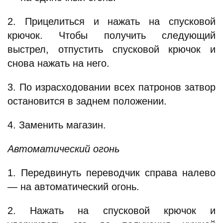
2. Прицелиться и нажать на спусковой
крючок. Чтобы получить следующий
выстрел, отпустить спусковой крючок и
снова нажать на него.
3. По израсходовании всех патронов затвор
остановится в заднем положении.
4. Заменить магазин.
Автоматический огонь
1. Передвинуть переводчик справа налево
— на автоматический огонь.
2. Нажать на спусковой крючок и