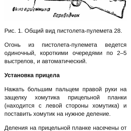
Рис. 1. Общий вид пистолета-пулемета 28.
Огонь из пистолета-пулемета ведется
одиночный, короткими очередями по 2–5
выстрелов, и автоматический.
Установка прицела
Нажать большим пальцем правой руки на
защелку хомутика прицельной планки
(находится с левой стороны хомутика) и
поставить хомутик на нужное деление.
Деления на прицельной планке насечены от