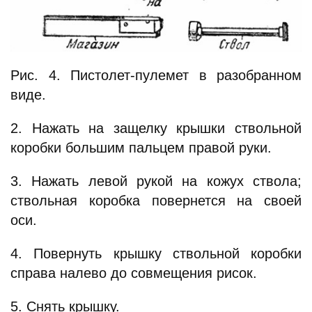
Рис. 4. Пистолет-пулемет в разобранном
виде.
2. Нажать на защелку крышки ствольной
коробки большим пальцем правой руки.
3. Нажать левой рукой на кожух ствола;
ствольная коробка повернется на своей
оси.
4. Повернуть крышку ствольной коробки
справа налево до совмещения рисок.
5. Снять крышку.