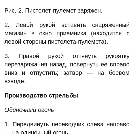
Рис. 2. Пистолет-пулемет заряжен.
2. Левой рукой вставить снаряженный
магазин в окно приемника (находится с
левой стороны пистолета-пулемета).
3. Правой рукой оттянуть рукоятку
перезаряжания назад, повернуть ее вправо
вниз и отпустить; затвор — на боевом
взводе.
Производство стрельбы
Одиночный огонь
1. Передвинуть переводчик слева направо
— на одиночный огонь.