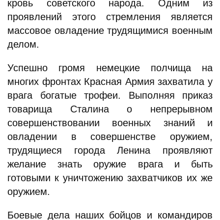
кровь советского народа. Одним из
проявлений этого стремления является
массовое овладение трудящимися военным
делом.
Успешно громя немецкие полчища на
многих фронтах Красная Армия захватила у
врага богатые трофеи. Выполняя приказ
товарища Сталина о непрерывном
совершенствовании военных знаний и
овладении в совершенстве оружием,
трудящиеся города Ленина проявляют
желание знать оружие врага и быть
готовыми к уничтожению захватчиков их же
оружием.
Боевые дела наших бойцов и командиров