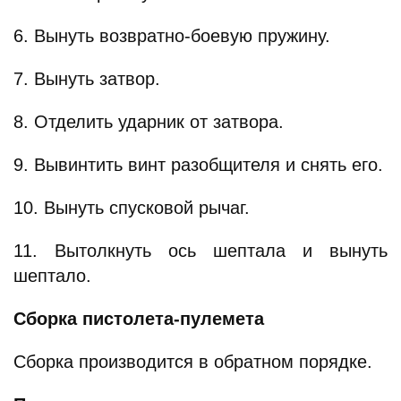
6. Вынуть возвратно-боевую пружину.
7. Вынуть затвор.
8. Отделить ударник от затвора.
9. Вывинтить винт разобщителя и снять его.
10. Вынуть спусковой рычаг.
11. Вытолкнуть ось шептала и вынуть
шептало.
Сборка пистолета-пулемета
Сборка производится в обратном порядке.