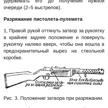
удерживать его до получения нужной
очереди (2–5 выстрелов).
Разряжание пистолета-пулемета
1, Правой рукой оттянуть затвор за рукоятку
в крайнее заднее положение и повернуть
рукоятку налево вверх, чтобы она вошла в
предохранительный вырез на ствольной
коробке.
Рис. 3. Положение затвора при разряжании.