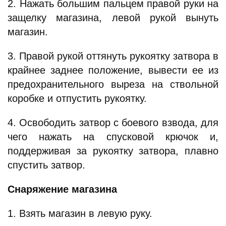
2. Нажать большим пальцем правой руки на
защелку магазина, левой рукой вынуть
магазин.
3. Правой рукой оттянуть рукоятку затвора в
крайнее заднее положение, вывести ее из
предохранительного выреза на ствольной
коробке и отпустить рукоятку.
4. Освободить затвор с боевого взвода, для
чего нажать на спусковой крючок и,
поддерживая за рукоятку затвора, плавно
спустить затвор.
Снаряжение магазина
1. Взять магазин в левую руку.