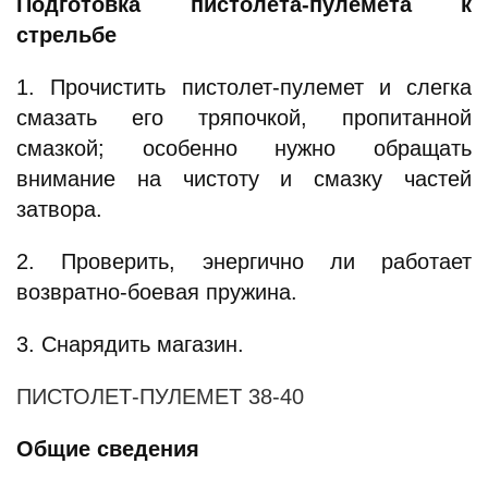
Подготовка пистолета-пулемета к
стрельбе
1. Прочистить пистолет-пулемет и слегка
смазать его тряпочкой, пропитанной
смазкой; особенно нужно обращать
внимание на чистоту и смазку частей
затвора.
2. Проверить, энергично ли работает
возвратно-боевая пружина.
3. Снарядить магазин.
ПИСТОЛЕТ-ПУЛЕМЕТ 38-40
Общие сведения