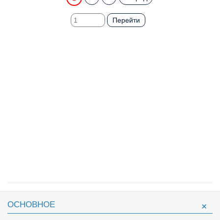
Перейти
ОСНОВНОЕ