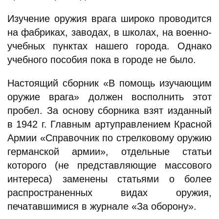
Изучение оружия врага широко проводится
на фабриках, заводах, в школах, на военно-
учебных пунктах нашего города. Однако
учебного пособия пока в городе не было.
Настоящий сборник «В помощь изучающим
оружие врага» должен восполнить этот
пробел. За основу сборника взят изданный
в 1942 г. Главным артуправлением Красной
Армии «Справочник по стрелковому оружию
германской армии», отдельные статьи
которого (не представляющие массового
интереса) заменены статьями о более
распространенных видах оружия,
печатавшимися в журнале «За оборону».