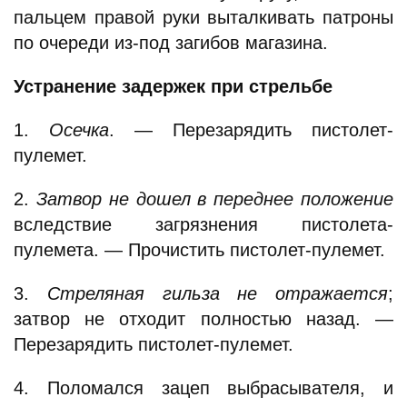
пальцем правой руки выталкивать патроны
по очереди из-под загибов магазина.
Устранение задержек при стрельбе
1.
Осечка
. — Перезарядить пистолет-
пулемет.
2.
Затвор не дошел в переднее положение
вследствие загрязнения пистолета-
пулемета. — Прочистить пистолет-пулемет.
3.
Стреляная гильза не отражается
;
затвор не отходит полностью назад. —
Перезарядить пистолет-пулемет.
4. Поломался зацеп выбрасывателя, и