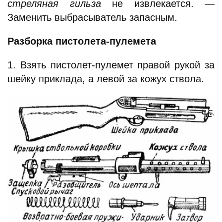
стреляная гильза
не извлекается. —
Заменить выбрасыватель запасным.
Разборка пистолета-пулемета
1. Взять пистолет-пулемет правой рукой за
шейку приклада, а левой за кожух ствола.