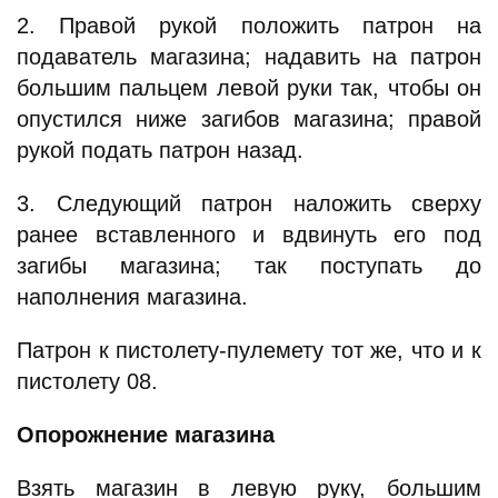
2. Правой рукой положить патрон на
подаватель магазина; надавить на патрон
большим пальцем левой руки так, чтобы он
опустился ниже загибов магазина; правой
рукой подать патрон назад.
3. Следующий патрон наложить сверху
ранее вставленного и вдвинуть его под
загибы магазина; так поступать до
наполнения магазина.
Патрон к пистолету-пулемету тот же, что и к
пистолету 08.
Опорожнение магазина
Взять магазин в левую руку, большим