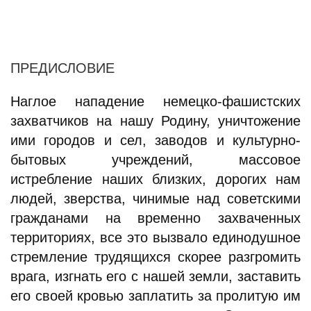
ПРЕДИСЛОВИЕ
Наглое нападение немецко-фашистских
захватчиков на нашу Родину, уничтожение
ими городов и сел, заводов и культурно-
бытовых учреждений, массовое
истребление наших близких, дорогих нам
людей, зверства, чинимые над советскими
гражданами на временно захваченных
территориях, все это вызвало единодушное
стремление трудящихся скорее разгромить
врага, изгнать его с нашей земли, заставить
его своей кровью заплатить за пролитую им