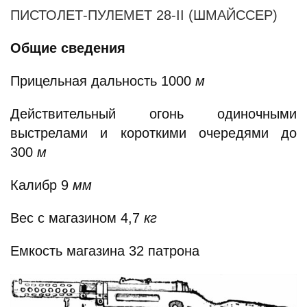
ПИСТОЛЕТ-ПУЛЕМЕТ 28-II (ШМАЙССЕР)
Общие сведения
Прицельная дальность 1000
м
Действительный огонь одиночными
выстрелами и короткими очередями до
300
м
Калибр 9
мм
Вес с магазином 4,7
кг
Емкость магазина 32 патрона