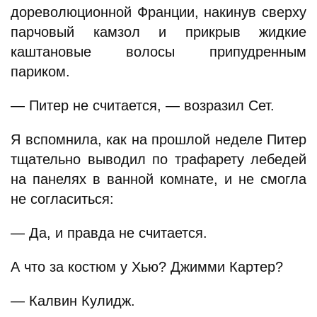
дореволюционной Франции, накинув сверху
парчовый камзол и прикрыв жидкие
каштановые волосы припудренным
париком.
— Питер не считается, — возразил Сет.
Я вспомнила, как на прошлой неделе Питер
тщательно выводил по трафарету лебедей
на панелях в ванной комнате, и не смогла
не согласиться:
— Да, и правда не считается.
А что за костюм у Хью? Джимми Картер?
— Калвин Кулидж.