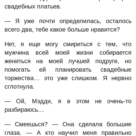
свадебных платьев.
— Я уже почти определилась, осталось
всего два, тебе какое больше нравится?
Нет, я еще могу смириться с тем, что
мужчина всей моей жизни собирается
жениться на моей лучшей подруге, но
помогать ей планировать свадебные
торжества… это уже слишком. Я нервно
сглотнула.
— Ой, Мэдди, я в этом не очень-то
разбираюсь…
— Смеешься? — Она сделала большие
глаза. — А кто научил меня правильно