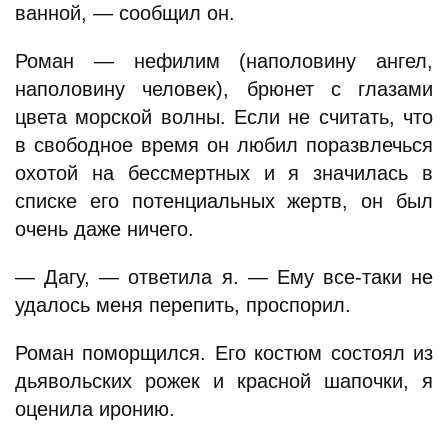
ванной, — сообщил он.
Роман — нефилим (наполовину ангел,
наполовину человек), брюнет с глазами
цвета морской волны. Если не считать, что
в свободное время он любил поразвлечься
охотой на бессмертных и я значилась в
списке его потенциальных жертв, он был
очень даже ничего.
— Дагу, — ответила я. — Ему все-таки не
удалось меня перепить, проспорил.
Роман поморщился. Его костюм состоял из
дьявольских рожек и красной шапочки, я
оценила иронию.