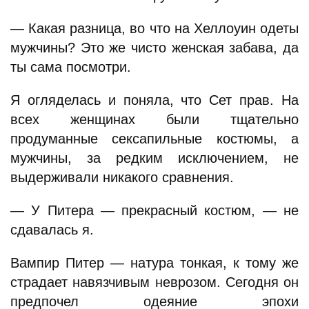
— Какая разница, во что на Хеллоуин одеты
мужчины? Это же чисто женская забава, да
ты сама посмотри.
Я огляделась и поняла, что Сет прав. На
всех женщинах были тщательно
продуманные сексапильные костюмы, а
мужчины, за редким исключением, не
выдерживали никакого сравнения.
— У Питера — прекрасный костюм, — не
сдавалась я.
Вампир Питер — натура тонкая, к тому же
страдает навязчивым неврозом. Сегодня он
предпочел одеяние эпохи