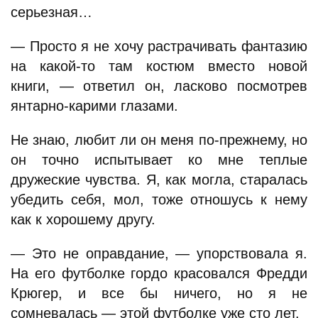
серьезная…
— Просто я не хочу растрачивать фантазию
на какой-то там костюм вместо новой
книги, — ответил он, ласково посмотрев
янтарно-карими глазами.
Не знаю, любит ли он меня по-прежнему, но
он точно испытывает ко мне теплые
дружеские чувства. Я, как могла, старалась
убедить себя, мол, тоже отношусь к нему
как к хорошему другу.
— Это не оправдание, — упорствовала я.
На его футболке гордо красовался Фредди
Крюгер, и все бы ничего, но я не
сомневалась — этой футболке уже сто лет.