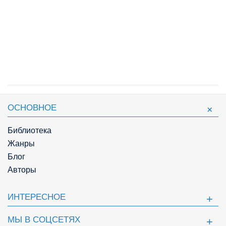
ОСНОВНОЕ
Библиотека
Жанры
Блог
Авторы
ИНТЕРЕСНОЕ
МЫ В СОЦСЕТЯХ