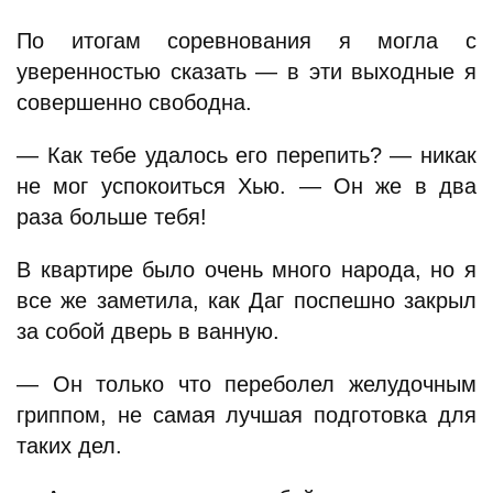
По итогам соревнования я могла с
уверенностью сказать — в эти выходные я
совершенно свободна.
— Как тебе удалось его перепить? — никак
не мог успокоиться Хью. — Он же в два
раза больше тебя!
В квартире было очень много народа, но я
все же заметила, как Даг поспешно закрыл
за собой дверь в ванную.
— Он только что переболел желудочным
гриппом, не самая лучшая подготовка для
таких дел.