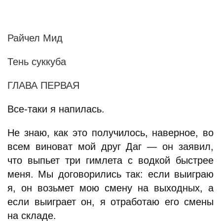
Райчел Мид
Тень суккуба
ГЛАВА ПЕРВАЯ
Все-таки я напилась.
Не знаю, как это получилось, наверное, во
всем виноват мой друг Даг — он заявил,
что выпьет три гимлета с водкой быстрее
меня. Мы договорились так: если выиграю
я, он возьмет мою смену на выходных, а
если выиграет он, я отработаю его смены
на складе.