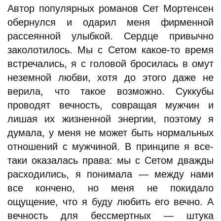
Автор популярных романов Сет Мортенсен
обернулся и одарил меня фирменной
рассеянной улыбкой. Сердце привычно
заколотилось. Мы с Сетом какое-то время
встречались, я с головой бросилась в омут
неземной любви, хотя до этого даже не
верила, что такое возможно. Суккубы
проводят вечность, совращая мужчин и
лишая их жизненной энергии, поэтому я
думала, у меня не может быть нормальных
отношений с мужчиной. В принципе я все-
таки оказалась права: мы с Сетом дважды
расходились, я понимала — между нами
все кончено, но меня не покидало
ощущение, что я буду любить его вечно. А
вечность для бессмертных — штука