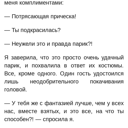
меня комплиментами:
— Потрясающая прическа!
— Ты подкрасилась?
— Неужели это и правда парик?!
Я заверила, что это просто очень удачный
парик, и похвалила в ответ их костюмы.
Все, кроме одного. Один гость удостоился
лишь неодобрительного покачивания
головой.
— У тебя же с фантазией лучше, чем у всех
нас, вместе взятых, и это все, на что ты
способен?! — спросила я.