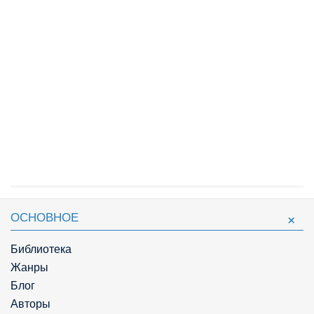
ОСНОВНОЕ
Библиотека
Жанры
Блог
Авторы