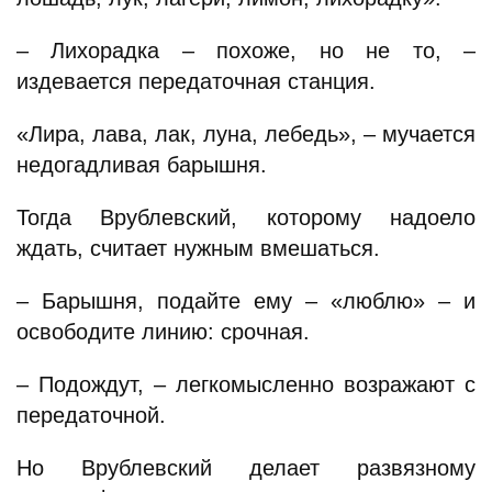
– Лихорадка – похоже, но не то, –
издевается передаточная станция.
«Лира, лава, лак, луна, лебедь», – мучается
недогадливая барышня.
Тогда Врублевский, которому надоело
ждать, считает нужным вмешаться.
– Барышня, подайте ему – «люблю» – и
освободите линию: срочная.
– Подождут, – легкомысленно возражают с
передаточной.
Но Врублевский делает развязному