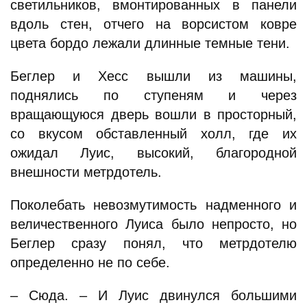
светильников, вмонтированных в панели
вдоль стен, отчего на ворсистом ковре
цвета бордо лежали длинные темные тени.
Беглер и Хесс вышли из машины,
поднялись по ступеням и через
вращающуюся дверь вошли в просторный,
со вкусом обставленный холл, где их
ожидал Луис, высокий, благородной
внешности метрдотель.
Поколебать невозмутимость надменного и
величественного Луиса было непросто, но
Беглер сразу понял, что метрдотелю
определенно не по себе.
– Сюда. – И Луис двинулся большими