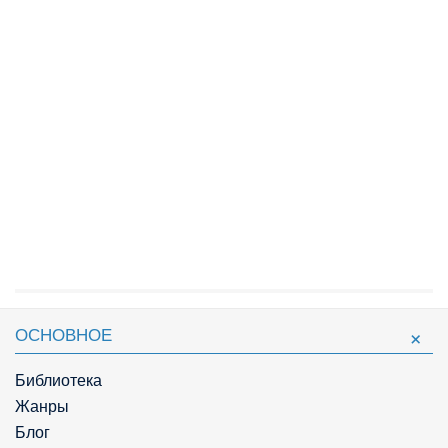
ОСНОВНОЕ
Библиотека
Жанры
Блог