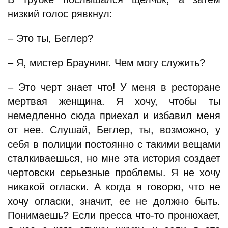
низкий голос рявкнул:
– Это ты, Беглер?
– Я, мистер Браунинг. Чем могу служить?
– Это черт знает что! У меня в ресторане
мертвая женщина. Я хочу, чтобы ты
немедленно сюда приехал и избавил меня
от нее. Слушай, Беглер, ты, возможно, у
себя в полиции постоянно с такими вещами
сталкиваешься, но мне эта история создает
чертовски серьезные проблемы. Я не хочу
никакой огласки. А когда я говорю, что не
хочу огласки, значит, ее не должно быть.
Понимаешь? Если пресса что-то пронюхает,