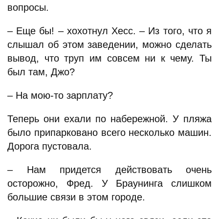
вопросы.
– Еще бы! – хохотнул Хесс. – Из того, что я
слышал об этом заведении, можно сделать
вывод, что труп им совсем ни к чему. Ты
был там, Джо?
– На мою-то зарплату?
Теперь они ехали по набережной. У пляжа
было припарковано всего несколько машин.
Дорога пустовала.
– Нам придется действовать очень
осторожно, Фред. У Браунинга слишком
большие связи в этом городе.