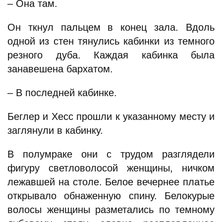
– Она там.
Он ткнул пальцем в конец зала. Вдоль
одной из стен тянулись кабинки из темного
резного дуба. Каждая кабинка была
занавешена бархатом.
– В последней кабинке.
Беглер и Хесс прошли к указанному месту и
заглянули в кабинку.
В полумраке они с трудом разглядели
фигуру светловолосой женщины, ничком
лежавшей на столе. Белое вечернее платье
открывало обнаженную спину. Белокурые
волосы женщины разметались по темному