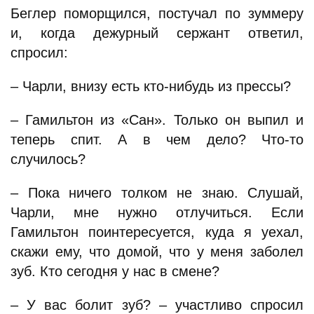
Беглер поморщился, постучал по зуммеру
и, когда дежурный сержант ответил,
спросил:
– Чарли, внизу есть кто-нибудь из прессы?
– Гамильтон из «Сан». Только он выпил и
теперь спит. А в чем дело? Что-то
случилось?
– Пока ничего толком не знаю. Слушай,
Чарли, мне нужно отлучиться. Если
Гамильтон поинтересуется, куда я уехал,
скажи ему, что домой, что у меня заболел
зуб. Кто сегодня у нас в смене?
– У вас болит зуб? – участливо спросил