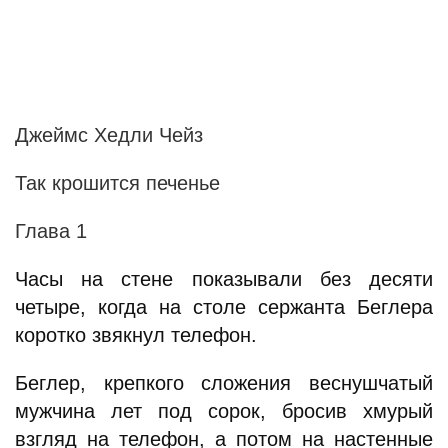
Джеймс Хедли Чейз
Так крошится печенье
Глава 1
Часы на стене показывали без десяти
четыре, когда на столе сержанта Беглера
коротко звякнул телефон.
Беглер, крепкого сложения веснушчатый
мужчина лет под сорок, бросив хмурый
взгляд на телефон, а потом на настенные