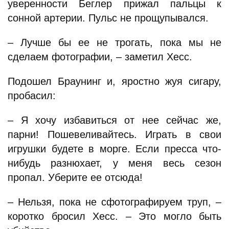
уверенности Беглер прижал пальцы к
сонной артерии. Пульс не прощупывался.
– Лучше бы ее не трогать, пока мы не
сделаем фотографии, – заметил Хесс.
Подошел Браунинг и, яростно жуя сигару,
пробасил:
– Я хочу избавиться от нее сейчас же,
парни! Пошевеливайтесь. Играть в свои
игрушки будете в морге. Если пресса что-
нибудь разнюхает, у меня весь сезон
пропал. Уберите ее отсюда!
– Нельзя, пока не сфотографируем труп, –
коротко бросил Хесс. – Это могло быть