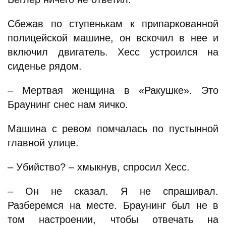
Сбежав по ступенькам к припаркованной
полицейской машине, он вскочил в нее и
включил двигатель. Хесс устроился на
сиденье рядом.
– Мертвая женщина в «Ракушке». Это
Браунинг снес нам яичко.
Машина с ревом помчалась по пустынной
главной улице.
– Убийство? – хмыкнув, спросил Хесс.
– Он не сказал. Я не спрашивал.
Разберемся на месте. Браунинг был не в
том настроении, чтобы отвечать на