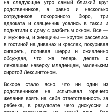
на следующее утро самый близкий круг
родственников, а равно и несколько
сотрудников похоронного бюро, три
адвоката и священник уселись в такси и
подкатили к дому с разбитым окном. Все —
и мужчины, и женщины — кругом расселись
в гостиной на диванах и креслах, покуривая
сигареты, попивая шерри и оживленно
обсуждая, что же теперь делать с
лежавшим наверху младенцем, маленьким
сиротой Лексингтоном.
Вскоре стало ясно, что ни один из
родственников не испытывал горячего
желания взять на себя ответственность за
ребенка, в результате чего дискуссии и