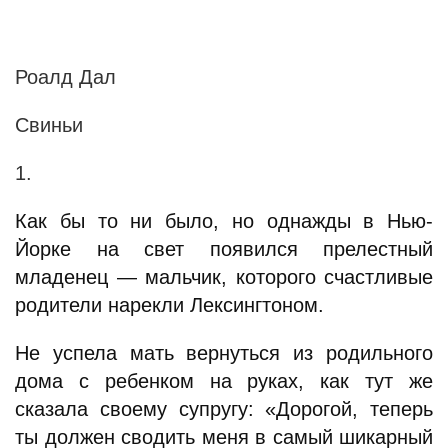
Роалд Дал
Свиньи
1.
Как бы то ни было, но однажды в Нью-
Йорке на свет появился прелестный
младенец — мальчик, которого счастливые
родители нарекли Лексингтоном.
Не успела мать вернуться из родильного
дома с ребенком на руках, как тут же
сказала своему супругу: «Дорогой, теперь
ты должен сводить меня в самый шикарный