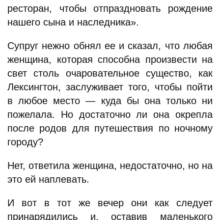
ресторан, чтобы отпраздновать рождение
нашего сына и наследника».
Супруг нежно обнял ее и сказал, что любая
женщина, которая способна произвести на
свет столь очаровательное существо, как
Лексингтон, заслуживает того, чтобы пойти
в любое место — куда бы она только ни
пожелала. Но достаточно ли она окрепла
после родов для путешествия по ночному
городу?
Нет, ответила женщина, недостаточно, но на
это ей наплевать.
И вот в тот же вечер они как следует
принарядились и, оставив маленького