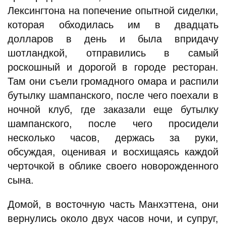
Лексингтона на попечение опытной сиделки,
которая обходилась им в двадцать
долларов в день и была впридачу
шотландкой, отправились в самый
роскошный и дорогой в городе ресторан.
Там они съели громадного омара и распили
бутылку шампанского, после чего поехали в
ночной клуб, где заказали еще бутылку
шампанского, после чего просидели
несколько часов, держась за руки,
обсуждая, оценивая и восхищаясь каждой
черточкой в облике своего новорожденного
сына.
Домой, в восточную часть Манхэттена, они
вернулись около двух часов ночи, и супруг,