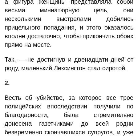
а фигура женщины представляла собой
весьма миниатюрную цель, они
несколькими выстрелами добились
прицельного попадания, и этого оказалось
вполне достаточно, чтобы прикончить обоих
прямо на месте.
Так, — не достигнув и двенадцати дней от
роду, маленький Лексингтон стал сиротой.
2.
Весть об убийстве, за которое все трое
полицейских впоследствии получили по
благодарности, была стремительно
донесена газетчиками до всей родни
безвременно скончавшихся супругов, и уже