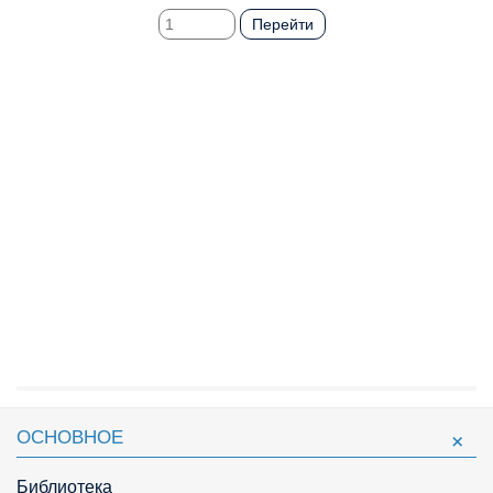
Перейти
ОСНОВНОЕ
Библиотека