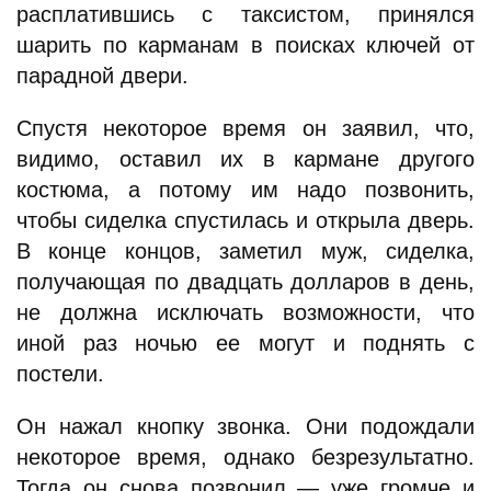
расплатившись с таксистом, принялся
шарить по карманам в поисках ключей от
парадной двери.
Спустя некоторое время он заявил, что,
видимо, оставил их в кармане другого
костюма, а потому им надо позвонить,
чтобы сиделка спустилась и открыла дверь.
В конце концов, заметил муж, сиделка,
получающая по двадцать долларов в день,
не должна исключать возможности, что
иной раз ночью ее могут и поднять с
постели.
Он нажал кнопку звонка. Они подождали
некоторое время, однако безрезультатно.
Тогда он снова позвонил — уже громче и