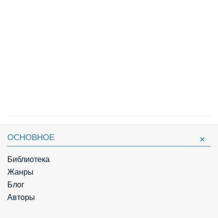
ОСНОВНОЕ
Библиотека
Жанры
Блог
Авторы