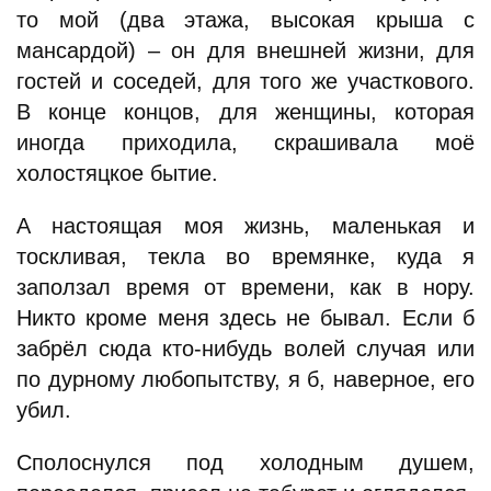
то мой (два этажа, высокая крыша с
мансардой) – он для внешней жизни, для
гостей и соседей, для того же участкового.
В конце концов, для женщины, которая
иногда приходила, скрашивала моё
холостяцкое бытие.
А настоящая моя жизнь, маленькая и
тоскливая, текла во времянке, куда я
заползал время от времени, как в нору.
Никто кроме меня здесь не бывал. Если б
забрёл сюда кто-нибудь волей случая или
по дурному любопытству, я б, наверное, его
убил.
Сполоснулся под холодным душем,