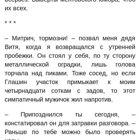
их всех.
* * *
– Митрич, тормозни! – позвал меня дядя
Витя, когда я возвращался с утренней
пробежки. Он стоял у себя, по ту сторону
металлической оградки, лишь голова
торчала над пиками. Тоже сосед, но если
Глашин участок примыкает к моим
четырнадцати соткам с задов, то этот
симпатичный мужичок жил напротив.
– Припозднился ты сегодня, –
констатировал он для затравки разговора. –
Раньше по тебе можно было проверять