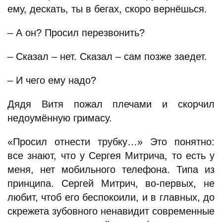
ему, дескать, ты в бегах, скоро вернёшься.
– А он? Просил перезвонить?
– Сказал – нет. Сказал – сам позже заедет.
– И чего ему надо?
Дядя Витя пожал плечами и скорчил
недоумённую гримасу.
«Просил отнести трубку…» Это понятно:
все знают, что у Сергея Митрича, то есть у
меня, нет мобильного телефона. Типа из
принципа. Сергей Митрич, во-первых, не
любит, чтоб его беспокоили, и в главных, до
скрежета зубовного ненавидит современные