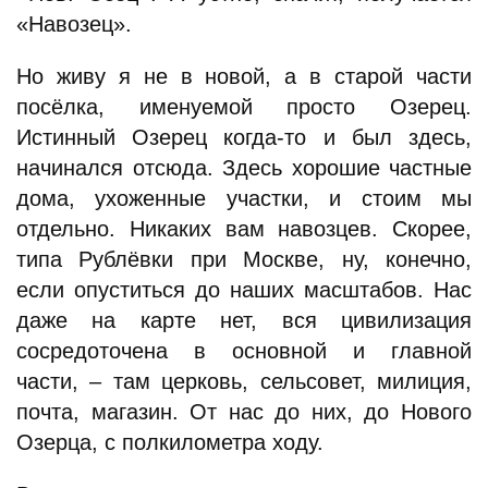
«Навозец».
Но живу я не в новой, а в старой части
посёлка, именуемой просто Озерец.
Истинный Озерец когда-то и был здесь,
начинался отсюда. Здесь хорошие частные
дома, ухоженные участки, и стоим мы
отдельно. Никаких вам навозцев. Скорее,
типа Рублёвки при Москве, ну, конечно,
если опуститься до наших масштабов. Нас
даже на карте нет, вся цивилизация
сосредоточена в основной и главной
части, – там церковь, сельсовет, милиция,
почта, магазин. От нас до них, до Нового
Озерца, с полкилометра ходу.