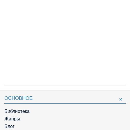
ОСНОВНОЕ
Библиотека
Жанры
Блог