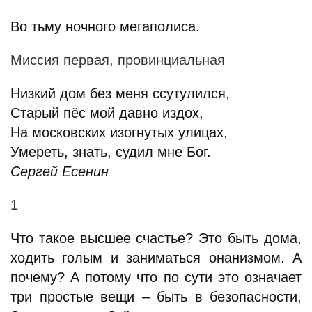
Во тьму ночного мегаполиса.
Миссия первая, провинциальная
Низкий дом без меня ссутулился,
Старый пёс мой давно издох,
На московских изогнутых улицах,
Умереть, знать, судил мне Бог.
Сергей Есенин
1
Что такое высшее счастье? Это быть дома,
ходить голым и заниматься онанизмом. А
почему? А потому что по сути это означает
три простые вещи – быть в безопасности,