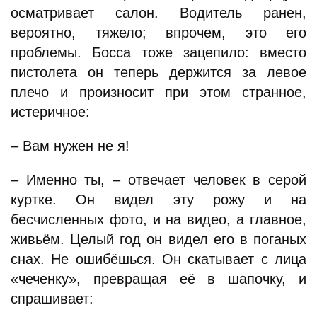
осматривает салон. Водитель ранен,
вероятно, тяжело; впрочем, это его
проблемы. Босса тоже зацепило: вместо
пистолета он теперь держится за левое
плечо и произносит при этом странное,
истеричное:
– Вам нужен не я!
– Именно ты, – отвечает человек в серой
куртке. Он видел эту рожу и на
бесчисленных фото, и на видео, а главное,
живьём. Целый год он видел его в поганых
снах. Не ошибёшься. Он скатывает с лица
«чеченку», превращая её в шапочку, и
спрашивает: