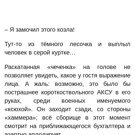
– Я замочил этого козла!
Тут-то из тёмного лесочка и выплыл
человек в серой куртке…
Раскатанная «чеченка» на голове не
позволяет увидеть, какое у гостя выражение
лица. А жаль: возможно, это было бы
пострашнее короткоствольного АКСУ в его
руках, среди военных именуемого
«ксюхой». Он заходит сзади, со стороны
«хаммера»; всё сборище в этот момент
смотрит на приближающегося бухгалтера и
азартно аплодирует.