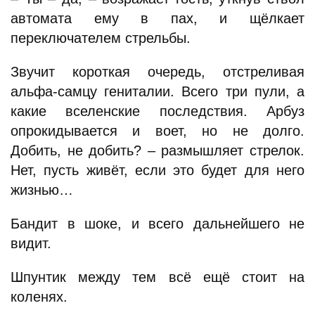
автомата ему в пах, и щёлкает
переключателем стрельбы.
Звучит короткая очередь, отстреливая
альфа-самцу гениталии. Всего три пули, а
какие вселенские последствия. Арбуз
опрокидывается и воет, но не долго.
Добить, не добить? – размышляет стрелок.
Нет, пусть живёт, если это будет для него
жизнью…
Бандит в шоке, и всего дальнейшего не
видит.
Шпунтик между тем всё ещё стоит на
коленях.