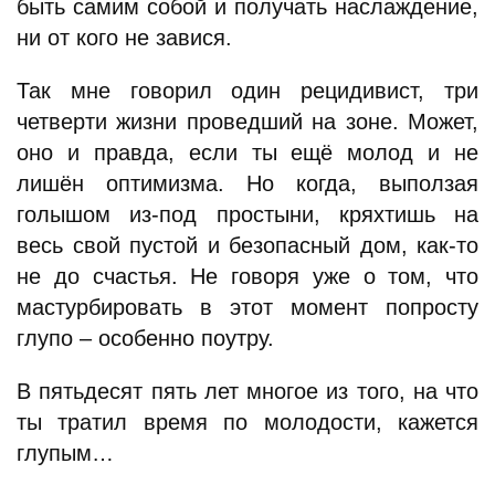
быть самим собой и получать наслаждение,
ни от кого не завися.
Так мне говорил один рецидивист, три
четверти жизни проведший на зоне. Может,
оно и правда, если ты ещё молод и не
лишён оптимизма. Но когда, выползая
голышом из-под простыни, кряхтишь на
весь свой пустой и безопасный дом, как-то
не до счастья. Не говоря уже о том, что
мастурбировать в этот момент попросту
глупо – особенно поутру.
В пятьдесят пять лет многое из того, на что
ты тратил время по молодости, кажется
глупым…