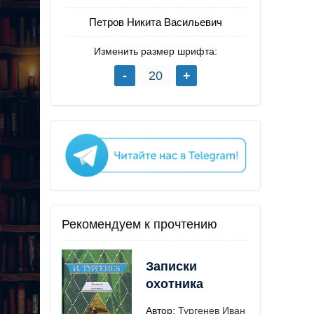
Петров Никита Васильевич
Изменить размер шрифта:
Рекомендуем к прочтению
Записки
охотника
Автор:
Тургенев Иван