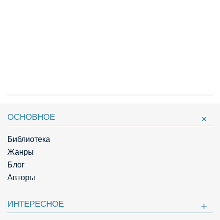
ОСНОВНОЕ
Библиотека
Жанры
Блог
Авторы
ИНТЕРЕСНОЕ