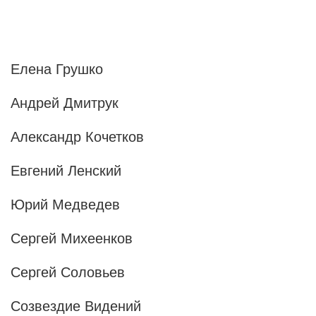
Елена Грушко
Андрей Дмитрук
Александр Кочетков
Евгений Ленский
Юрий Медведев
Сергей Михеенков
Сергей Соловьев
Созвездие Видений