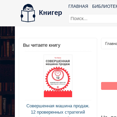
ГЛАВНАЯ
БИБЛИОТЕ
Книгер
Главн
Вы читаете книгу
Совершенная машина продаж.
12 проверенных стратегий