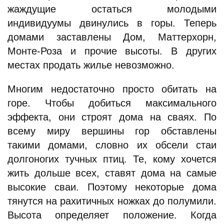
жаждущие остаться молодыми
индивидуумы двинулись в горы. Теперь
домами заставлены Дом, Маттерхорн,
Монте-Роза и прочие высоты. В других
местах продать жилье невозможно.
Многим недостаточно просто обитать на
горе. Чтобы добиться максимального
эффекта, они строят дома на сваях. По
всему миру вершины гор обставлены
такими домами, словно их обсели стаи
долгоногих тучных птиц. Те, кому хочется
жить дольше всех, ставят дома на самые
высокие сваи. Поэтому некоторые дома
тянутся на рахитичных ножках до полумили.
Высота определяет положение. Когда