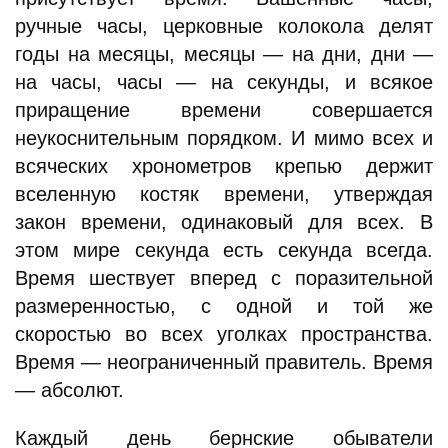
ручные часы, церковные колокола делят
годы на месяцы, месяцы — на дни, дни —
на часы, часы — на секунды, и всякое
приращение времени совершается
неукоснительным порядком. И мимо всех и
всяческих хронометров крепью держит
вселенную костяк времени, утверждая
закон времени, одинаковый для всех. В
этом мире секунда есть секунда всегда.
Время шествует вперед с поразительной
размеренностью, с одной и той же
скоростью во всех уголках пространства.
Время — неограниченный правитель. Время
— абсолют.
Каждый день бернские обыватели