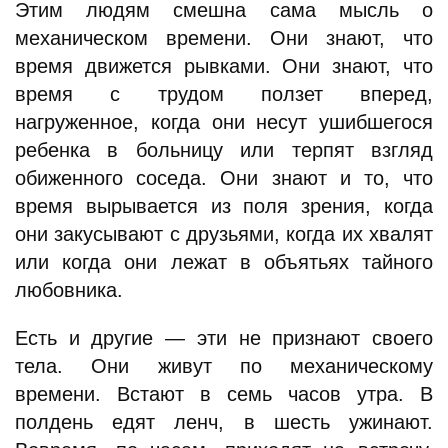
Этим людям смешна сама мысль о
механическом времени. Они знают, что
время движется рывками. Они знают, что
время с трудом ползет вперед,
нагруженное, когда они несут ушибшегося
ребенка в больницу или терпят взгляд
обиженного соседа. Они знают и то, что
время вырывается из поля зрения, когда
они закусывают с друзьями, когда их хвалят
или когда они лежат в объятьях тайного
любовника.
Есть и другие — эти не признают своего
тела. Они живут по механическому
времени. Встают в семь часов утра. В
полдень едят ленч, в шесть ужинают.