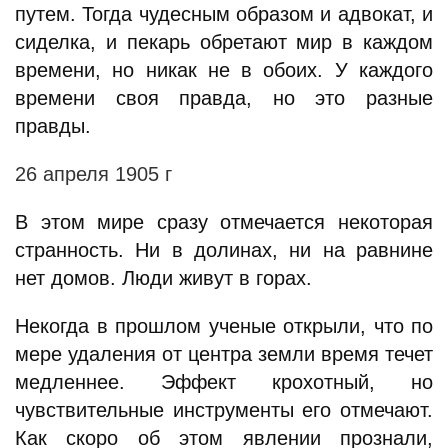
путем. Тогда чудесным образом и адвокат, и
сиделка, и пекарь обретают мир в каждом
времени, но никак не в обоих. У каждого
времени своя правда, но это разные
правды.
26 апреля 1905 г
В этом мире сразу отмечается некоторая
странность. Ни в долинах, ни на равнине
нет домов. Люди живут в горах.
Некогда в прошлом ученые открыли, что по
мере удаления от центра земли время течет
медленнее. Эффект крохотный, но
чувствительные инструменты его отмечают.
Как скоро об этом явлении прознали,