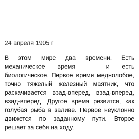
24 апреля 1905 г
В этом мире два времени. Есть
механическое время — и есть
биологическое. Первое время меднолобое,
точно тяжелый железный маятник, что
раскачивается взад-вперед, взад-вперед,
взад-вперед. Другое время резвится, как
голубая рыба в заливе. Первое неуклонно
движется по заданному пути. Второе
решает за себя на ходу.