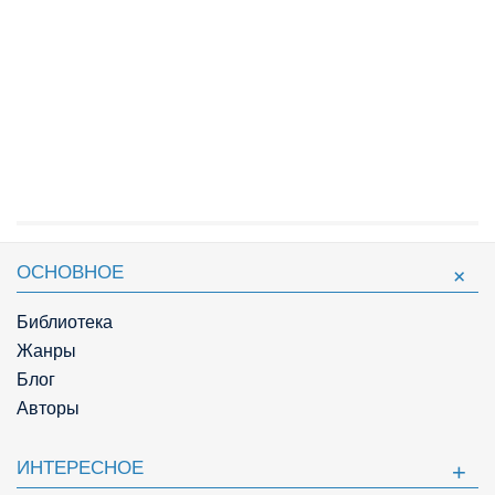
ОСНОВНОЕ
Библиотека
Жанры
Блог
Авторы
ИНТЕРЕСНОЕ