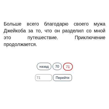
Больше всего благодарю своего мужа
Джейкоба за то, что он разделил со мной
это путешествие. Приключение
продолжается.
назад
70
71
Перейти