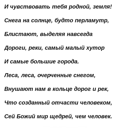
И чувствовать тебя родной, земля!
Снега на солнце, будто перламутр,
Блистают, выделяя навсегда
Дороги, реки, самый малый хутор
И самые большие города.
Леса, леса, очерченные снегом,
Внушают нам в кольце дорог и рек,
Что созданный отчасти человеком,
Сей Божий мир щедрей, чем человек.