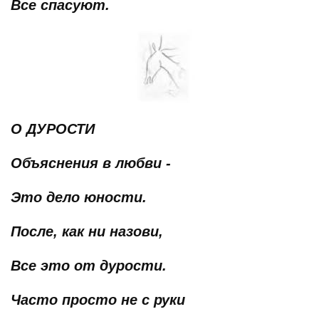
Все спасуют.
О ДУРОСТИ
Объяснения в любви -
Это дело юности.
После, как ни назови,
Все это от дурости.
Часто просто не с руки