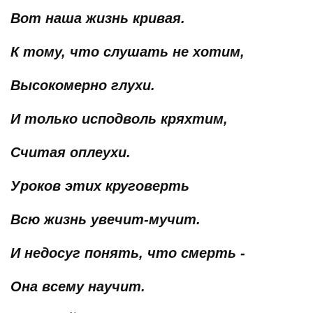
Вот наша жизнь кривая.
К тому, что слушать не хотим,
Высокомерно глухи.
И только исподволь кряхтим,
Считая оплеухи.
Уроков этих круговерть
Всю жизнь увечит-мучит.
И недосуг понять, что смерть -
Она всему научит.