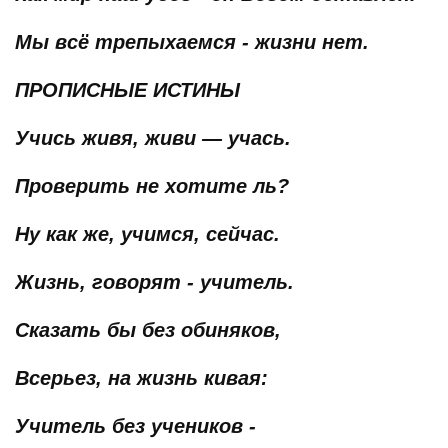
Мы всё трепыхаемся - жизни нет.
ПРОПИСНЫЕ ИСТИНЫ
Учись живя, живи — учась.
Проверить не хотите ль?
Ну как же, учимся, сейчас.
Жизнь, говорят - учитель.
Сказать бы без обиняков,
Всерьез, на жизнь кивая:
Учитель без учеников -