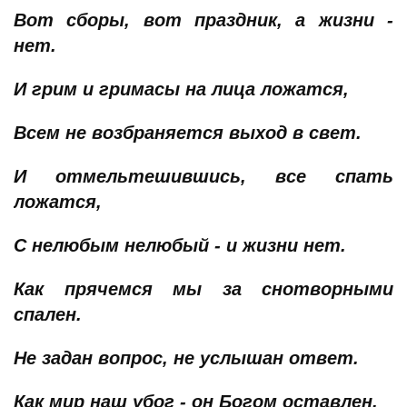
Вот сборы, вот праздник, а жизни -
нет.
И грим и гримасы на лица ложатся,
Всем не возбраняется выход в свет.
И отмельтешившись, все спать
ложатся,
С нелюбым нелюбый - и жизни нет.
Как прячемся мы за снотворными
спален.
Не задан вопрос, не услышан ответ.
Как мир наш убог - он Богом оставлен.