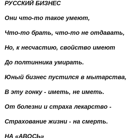
РУССКИЙ БИЗНЕС
Они что-то такое умеют,
Что-то брать, что-то не отдавать,
Но, к несчастию, свойство имеют
До полтинника умирать.
Юный бизнес пустился в мытарства,
В эту гонку - иметь, не иметь.
От болезни и страха лекарство -
Страхование жизни - на смерть.
НА «АВОСЬ»