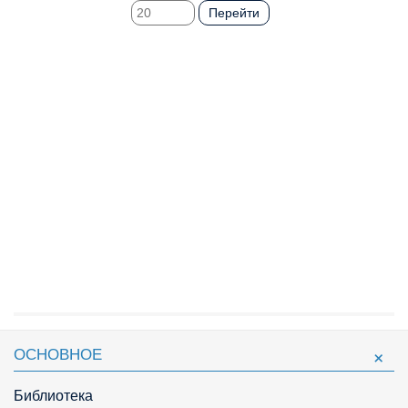
Перейти
ОСНОВНОЕ
Библиотека