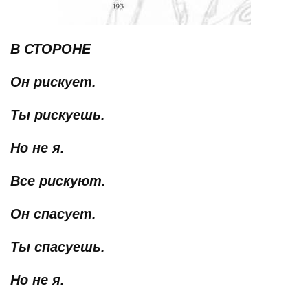
В СТОРОНЕ
Он рискует.
Ты рискуешь.
Но не я.
Все рискуют.
Он спасует.
Ты спасуешь.
Но не я.