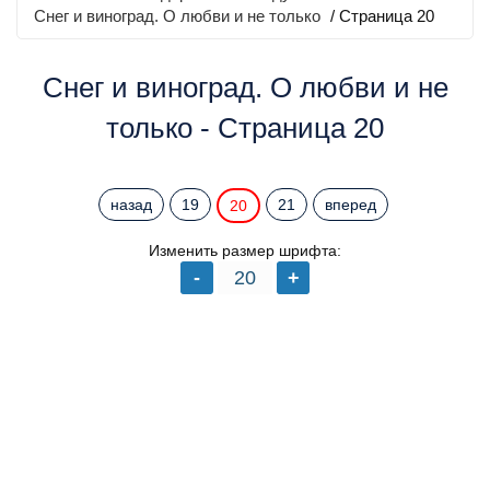
Снег и виноград. О любви и не только
/ Страница 20
Снег и виноград. О любви и не
только - Страница 20
назад
19
21
вперед
20
Изменить размер шрифта: