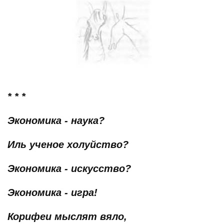
* * *
Экономика - наука?
Иль ученое холуйство?
Экономика - искусство?
Экономика - игра!
Корифеи мыслят вяло,