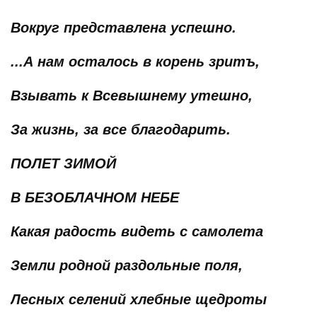
Вокруг представлена успешно.
...А нам осталось в корень зритъ,
Взывать к Всевышнему утешно,
За жизнь, за все благодарить.
ПОЛЕТ ЗИМОЙ
В БЕЗОБЛАЧНОМ НЕБЕ
Какая радость видеть с самолета
Земли родной раздольные поля,
Лесных селений хлебные щедроты