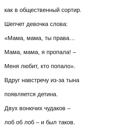
как в общественный сортир.
Шепчет девочка слова:
«Мама, мама, ты права…
Мама, мама, я пропала! –
Меня любит, кто попало».
Вдруг навстречу из-за тына
появляется детина.
Двух вонючих чудаков –
лоб об лоб – и был таков.