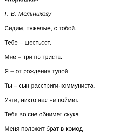
Г. В. Мельникову
Сидим, тяжелые, с тобой.
Тебе – шестьсот.
Мне – три по триста.
Я – от рождения тупой.
Ты – сын расстриги-коммуниста.
Учти, никто нас не поймет.
Тебя во сне обнимет скука.
Меня положит брат в комод