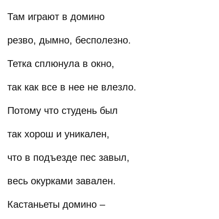
Там играют в домино
резво, дымно, бесполезно.
Тетка сплюнула в окно,
так как все в нее не влезло.
Потому что студень был
так хорош и уникален,
что в подъезде пес завыл,
весь окурками завален.
Кастаньеты домино –