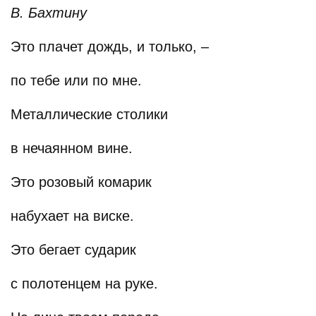
В. Бахтину
Это плачет дождь, и только, –
по тебе или по мне.
Металлические столики
в нечаянном вине.
Это розовый комарик
набухает на виске.
Это бегает сударик
с полотенцем на руке.