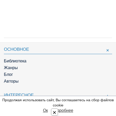
ОСНОВНОЕ
Библиотека
Жанры
Блог
Авторы
ИНТЕРЕСНОЕ
Продолжая использовать сайт, Вы соглашаетесь на сбор файлов
⇩
cookie
МЫ В СОЦСЕТЯХ
Ок
Подробнее
×