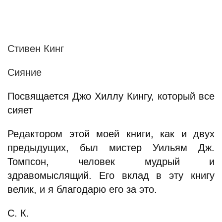
Стивен Кинг
Сияние
Посвящается Джо Хиллу Кингу, который все
сияет
Редактором этой моей книги, как и двух
предыдущих, был мистер Уильям Дж.
Томпсон, человек мудрый и
здравомыслящий. Его вклад в эту книгу
велик, и я благодарю его за это.
С. К.