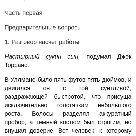
Часть первая
Предварительные вопросы
1. Разговор насчет работы
Настырный сукин сын,
подумал Джек
Торранс.
В Уллмане было пять футов пять дюймов, и
двигался он с той суетливой,
раздражающей быстротой, что присуща
исключительно толстячкам небольшого
роста. Волосы разделял аккуратный
пробор, а темный костюм был строгим, но
внушал доверие. Вот человек, к которому