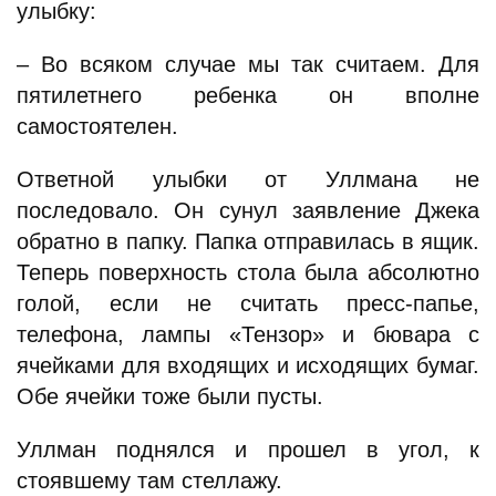
улыбку:
– Во всяком случае мы так считаем. Для
пятилетнего ребенка он вполне
самостоятелен.
Ответной улыбки от Уллмана не
последовало. Он сунул заявление Джека
обратно в папку. Папка отправилась в ящик.
Теперь поверхность стола была абсолютно
голой, если не считать пресс-папье,
телефона, лампы «Тензор» и бювара с
ячейками для входящих и исходящих бумаг.
Обе ячейки тоже были пусты.
Уллман поднялся и прошел в угол, к
стоявшему там стеллажу.