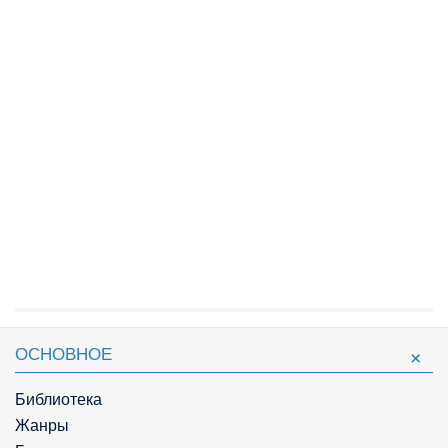
ОСНОВНОЕ
Библиотека
Жанры