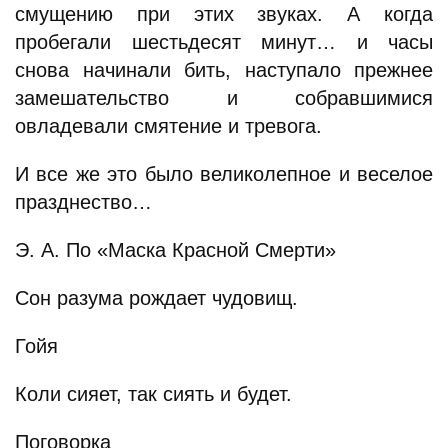
смущению при этих звуках. А когда
пробегали шестьдесят минут… и часы
снова начинали бить, наступало прежнее
замешательство и собравшимися
овладевали смятение и тревога.
И все же это было великолепное и веселое
празднество…
Э. А. По «Маска Красной Смерти»
Сон разума рождает чудовищ.
Гойя
Коли сияет, так сиять и будет.
Поговорка