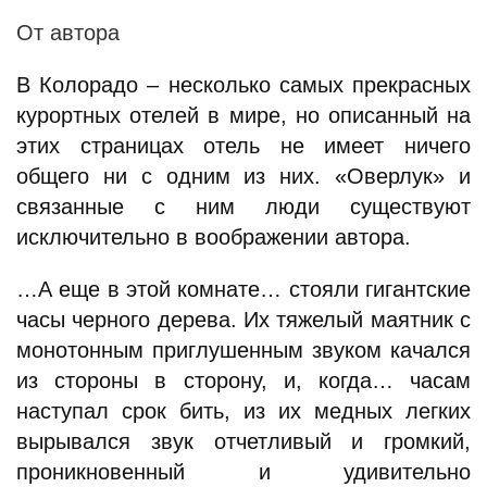
От автора
В Колорадо – несколько самых прекрасных
курортных отелей в мире, но описанный на
этих страницах отель не имеет ничего
общего ни с одним из них. «Оверлук» и
связанные с ним люди существуют
исключительно в воображении автора.
…А еще в этой комнате… стояли гигантские
часы черного дерева. Их тяжелый маятник с
монотонным приглушенным звуком качался
из стороны в сторону, и, когда… часам
наступал срок бить, из их медных легких
вырывался звук отчетливый и громкий,
проникновенный и удивительно