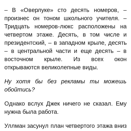
– В «Оверлуке» сто десять номеров, –
произнес он тоном школьного учителя. –
Тридцать номеров-люкс расположены на
четвертом этаже. Десять, в том числе и
президентский, – в западном крыле, десять
– в центральной части и еще десять – в
восточном крыле. Из всех окон
открываются великолепные виды.
Ну хотя бы без рекламы ты можешь
обойтись?
Однако вслух Джек ничего не сказал. Ему
нужна была работа.
Уллман засунул план четвертого этажа вниз