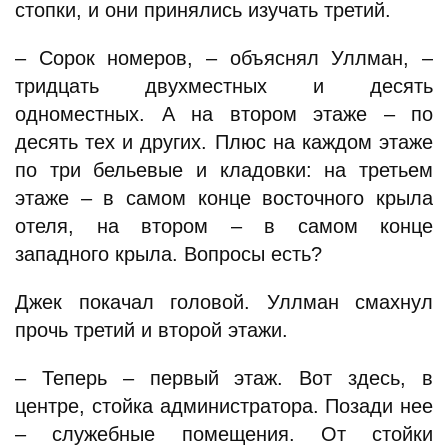
стопки, и они принялись изучать третий.
– Сорок номеров, – объяснял Уллман, –
тридцать двухместных и десять
одноместных. А на втором этаже – по
десять тех и других. Плюс на каждом этаже
по три бельевые и кладовки: на третьем
этаже – в самом конце восточного крыла
отеля, на втором – в самом конце
западного крыла. Вопросы есть?
Джек покачал головой. Уллман смахнул
прочь третий и второй этажи.
– Теперь – первый этаж. Вот здесь, в
центре, стойка администратора. Позади нее
– служебные помещения. От стойки