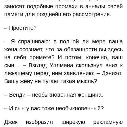
заносят подобные промахи в анналы своей
памяти для позднейшего рассмотрения.
– Простите?
– Я спрашиваю: в полной ли мере ваша
жена осознает, что за обязанности вы здесь
на себя примете? И потом, конечно, ваш
сын… – Взгляд Уллмана скользнул вниз к
лежащему перед ним заявлению: – Дэниэл.
Вашу жену не пугает такая мысль?
– Венди – необыкновенная женщина.
– И сын у вас тоже необыкновенный?
Джек изобразил широкую рекламную