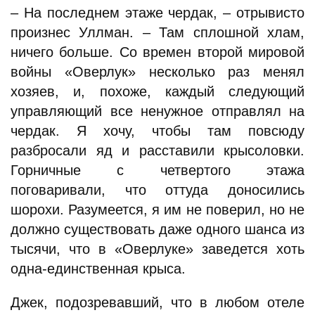
– На последнем этаже чердак, – отрывисто
произнес Уллман. – Там сплошной хлам,
ничего больше. Со времен второй мировой
войны «Оверлук» несколько раз менял
хозяев, и, похоже, каждый следующий
управляющий все ненужное отправлял на
чердак. Я хочу, чтобы там повсюду
разбросали яд и расставили крысоловки.
Горничные с четвертого этажа
поговаривали, что оттуда доносились
шорохи. Разумеется, я им не поверил, но не
должно существовать даже одного шанса из
тысячи, что в «Оверлуке» заведется хоть
одна-единственная крыса.
Джек, подозревавший, что в любом отеле