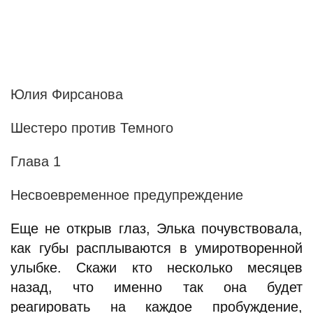
Юлия Фирсанова
Шестеро против Темного
Глава 1
Несвоевременное предупреждение
Еще не открыв глаз, Элька почувствовала,
как губы расплываются в умиротворенной
улыбке. Скажи кто несколько месяцев
назад, что именно так она будет
реагировать на каждое пробуждение,