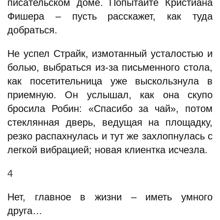
писательском доме. Попытайте Кристиана
Фишера – пусть расскажет, как туда
добраться.
Не успел Страйк, измотанный усталостью и
болью, выбраться из-за письменного стола,
как посетительница уже выскользнула в
приемную. Он услышал, как она скупо
бросила Робин: «Спасибо за чай», потом
стеклянная дверь, ведущая на площадку,
резко распахнулась и тут же захлопнулась с
легкой вибрацией; новая клиентка исчезла.
4
Нет, главное в жизни – иметь умного
друга…