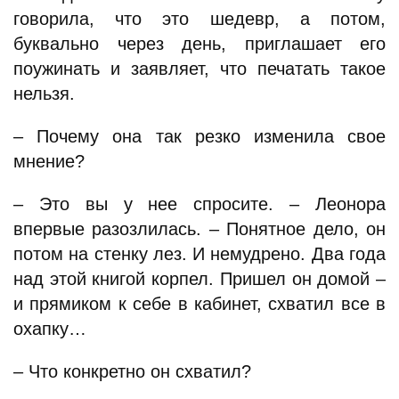
говорила, что это шедевр, а потом,
буквально через день, приглашает его
поужинать и заявляет, что печатать такое
нельзя.
– Почему она так резко изменила свое
мнение?
– Это вы у нее спросите. – Леонора
впервые разозлилась. – Понятное дело, он
потом на стенку лез. И немудрено. Два года
над этой книгой корпел. Пришел он домой –
и прямиком к себе в кабинет, схватил все в
охапку…
– Что конкретно он схватил?