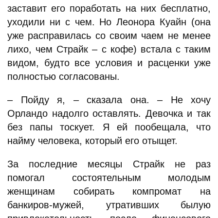
заставит его поработать на них бесплатно,
уходили ни с чем. Но Леонора Куайн (она
уже расправилась со своим чаем не менее
лихо, чем Страйк – с кофе) встала с таким
видом, будто все условия и расценки уже
полностью согласованы.
– Пойду я, – сказала она. – Не хочу
Орландо надолго оставлять. Девочка и так
без папы тоскует. Я ей пообещала, что
найму человека, который его отыщет.
За последние месяцы Страйк не раз
помогал состоятельным молодым
женщинам собирать компромат на
банкиров-мужей, утративших былую