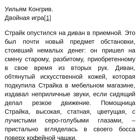
Уильям Конгрив.
Двойная игра
[1]
Страйк опустился на диван в приемной. Это
был почти новый предмет обстановки,
стоивший немалых денег: он пришел на
смену старому, разбитому, приобретенному
в свое время из вторых рук. Диван,
обтянутый искусственной кожей, которая
подкупила Страйка в мебельном магазине,
издавал неприличные звуки, если сидящий
делал резкое движение. Помощница
Страйка, высокая, статная, цветущая, с
лучистыми серо-голубыми глазами, –
пристально вгляделась в своего босса
поверх кофейной чашки.