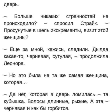
дверь.
– Больше никаких странностей не
происходило? – спросил Страйк. –
Просунутые в щель экскременты, визит этой
женщины?
– Еще за мной, кажись, следили. Дылда
какая-то, чернявая, сутулая, – продолжила
Леонора.
– Но это была не та же самая женщина,
которая…
– Да нет, которая в дверь ломилась – та
кубышка. Волосы длинные, рыжие. А эта –
чернявая и как бы горбится.