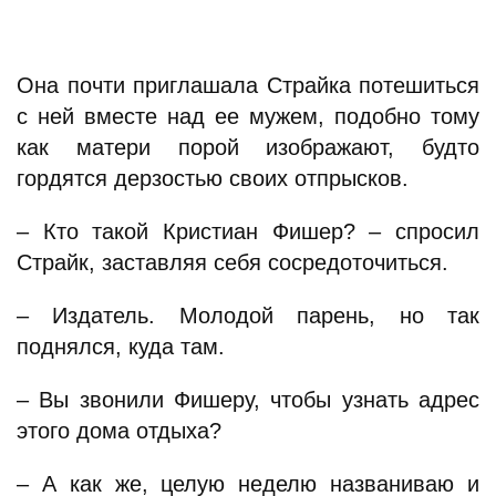
Она почти приглашала Страйка потешиться
с ней вместе над ее мужем, подобно тому
как матери порой изображают, будто
гордятся дерзостью своих отпрысков.
– Кто такой Кристиан Фишер? – спросил
Страйк, заставляя себя сосредоточиться.
– Издатель. Молодой парень, но так
поднялся, куда там.
– Вы звонили Фишеру, чтобы узнать адрес
этого дома отдыха?
– А как же, целую неделю названиваю и