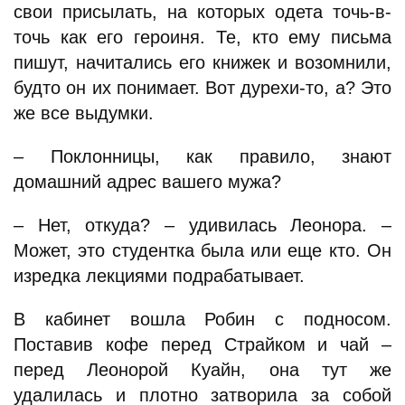
свои присылать, на которых одета точь-в-
точь как его героиня. Те, кто ему письма
пишут, начитались его книжек и возомнили,
будто он их понимает. Вот дурехи-то, а? Это
же все выдумки.
– Поклонницы, как правило, знают
домашний адрес вашего мужа?
– Нет, откуда? – удивилась Леонора. –
Может, это студентка была или еще кто. Он
изредка лекциями подрабатывает.
В кабинет вошла Робин с подносом.
Поставив кофе перед Страйком и чай –
перед Леонорой Куайн, она тут же
удалилась и плотно затворила за собой