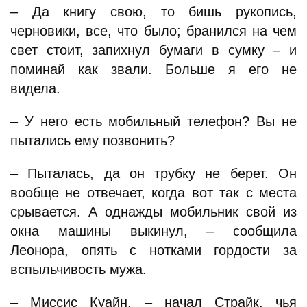
– Да книгу свою, то бишь рукопись,
черновики, все, что было; бранился на чем
свет стоит, запихнул бумаги в сумку – и
поминай как звали. Больше я его не
видела.
– У него есть мобильный телефон? Вы не
пытались ему позвонить?
– Пыталась, да он трубку не берет. Он
вообще не отвечает, когда вот так с места
срывается. А однажды мобильник свой из
окна машины выкинул, – сообщила
Леонора, опять с нотками гордости за
вспыльчивость мужа.
– Миссис Куайн, – начал Страйк, чья