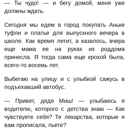
— Ты чудо! — и бегу домой, меня уже
должны ждать.
Сегодня мы едем в город покупать Аньке
туфли и платье для выпускного вечера в
школе. Как время летит, а казалось, вчера
еще мама ее на руках их роддома
принесла. Я тогда сама еще крохой была,
всего-то восемь лет.
Выбегаю на улицу и с улыбкой сажусь в
подъехавший автобус.
— Привет, дядя Миш! — улыбаюсь я
водителю, которого с детства знаю — Как
чувствуете себя? Те лекарства, которые я
вам прописала, пьете?