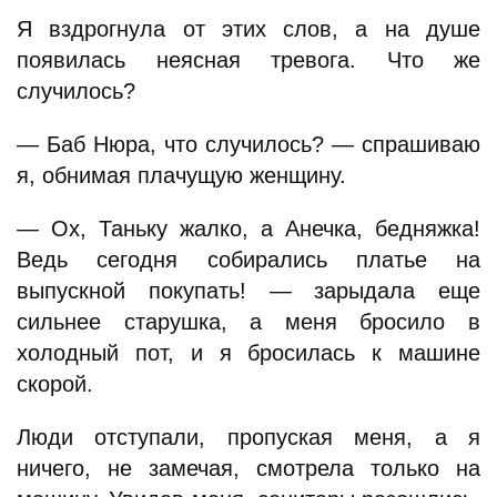
Я вздрогнула от этих слов, а на душе
появилась неясная тревога. Что же
случилось?
— Баб Нюра, что случилось? — спрашиваю
я, обнимая плачущую женщину.
— Ох, Таньку жалко, а Анечка, бедняжка!
Ведь сегодня собирались платье на
выпускной покупать! — зарыдала еще
сильнее старушка, а меня бросило в
холодный пот, и я бросилась к машине
скорой.
Люди отступали, пропуская меня, а я
ничего, не замечая, смотрела только на