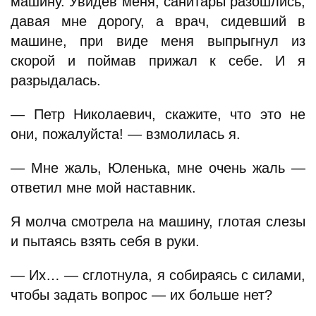
машину. Увидев меня, санитары разошлись,
давая мне дорогу, а врач, сидевший в
машине, при виде меня выпрыгнул из
скорой и поймав прижал к себе. И я
разрыдалась.
— Петр Николаевич, скажите, что это не
они, пожалуйста! — взмолилась я.
— Мне жаль, Юленька, мне очень жаль —
ответил мне мой наставник.
Я молча смотрела на машину, глотая слезы
и пытаясь взять себя в руки.
— Их… — сглотнула, я собираясь с силами,
чтобы задать вопрос — их больше нет?