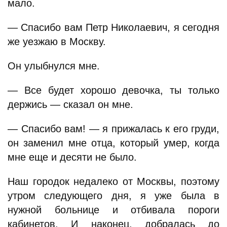
мало.
— Спасибо вам Петр Николаевич, я сегодня
же уезжаю в Москву.
Он улыбнулся мне.
— Все будет хорошо девочка, ты только
держись — сказал он мне.
— Спасибо вам! — я прижалась к его груди,
он заменил мне отца, который умер, когда
мне еще и десяти не было.
Наш городок недалеко от Москвы, поэтому
утром следующего дня, я уже была в
нужной больнице и отбивала пороги
кабинетов. И наконец, добралась до