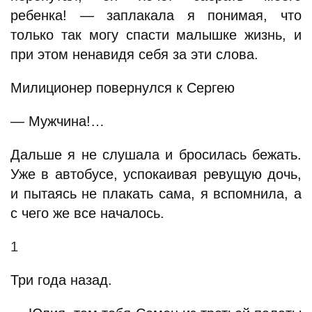
ребенка! — заплакала я понимая, что
только так могу спасти малышке жизнь, и
при этом ненавидя себя за эти слова.
Милиционер повернулся к Сергею
— Мужчина!…
Дальше я не слушала и бросилась бежать.
Уже в автобусе, успокаивая ревущую дочь,
и пытаясь не плакать сама, я вспомнила, а
с чего же все началось.
1
Три года назад.