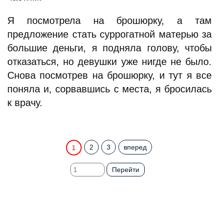
Я посмотрела на брошюрку, а там
предложение стать суррогатной матерью за
большие деньги, я подняла голову, чтобы
отказаться, но девушки уже нигде не было.
Снова посмотрев на брошюрку, и тут я все
поняла и, сорвавшись с места, я бросилась
к врачу.
2
3
вперед
1
Перейти