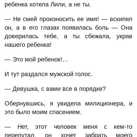
ребенка хотела Лили, а не ты.
— Не смей произносить ее имя! — вскипел
он, а в его глазах появилась боль — Она
доверилась тебе, а ты сбежала, украв
нашего ребенка!
— Это мой ребенок!…
И тут раздался мужской голос.
— Девушка, с вами все в порядке?
Обернувшись, я увидела милиционера, и
это было моим спасением.
— Нет, этот человек меня с кем-то
перепутал, он хочет забрать моего