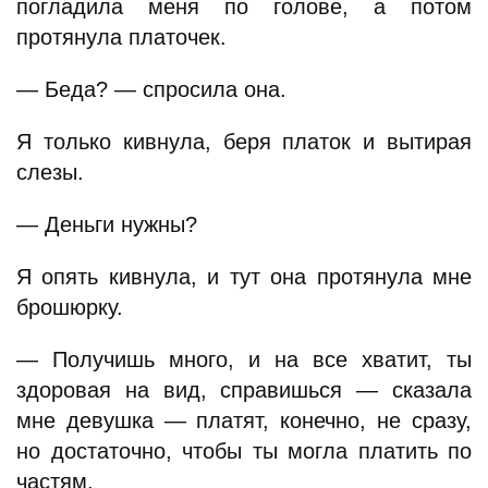
погладила меня по голове, а потом
протянула платочек.
— Беда? — спросила она.
Я только кивнула, беря платок и вытирая
слезы.
— Деньги нужны?
Я опять кивнула, и тут она протянула мне
брошюрку.
— Получишь много, и на все хватит, ты
здоровая на вид, справишься — сказала
мне девушка — платят, конечно, не сразу,
но достаточно, чтобы ты могла платить по
частям.