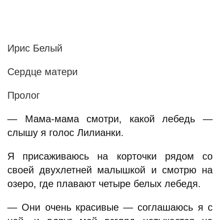
Ирис Белый
Сердце матери
Пролог
— Мама-мама смотри, какой лебедь —
слышу я голос Лилианки.
Я присаживаюсь на корточки рядом со
своей двухлетней малышкой и смотрю на
озеро, где плавают четыре белых лебедя.
— Они очень красивые — соглашаюсь я с