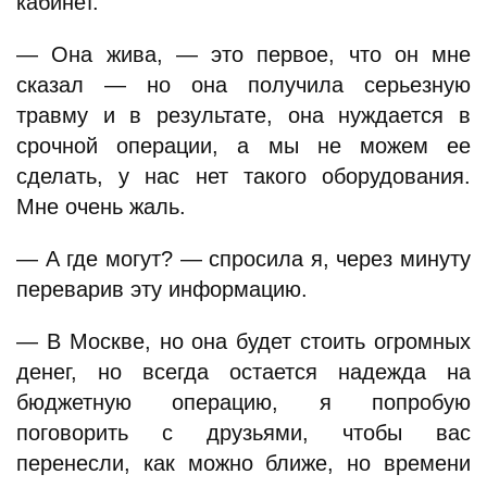
кабинет.
— Она жива, — это первое, что он мне
сказал — но она получила серьезную
травму и в результате, она нуждается в
срочной операции, а мы не можем ее
сделать, у нас нет такого оборудования.
Мне очень жаль.
— А где могут? — спросила я, через минуту
переварив эту информацию.
— В Москве, но она будет стоить огромных
денег, но всегда остается надежда на
бюджетную операцию, я попробую
поговорить с друзьями, чтобы вас
перенесли, как можно ближе, но времени