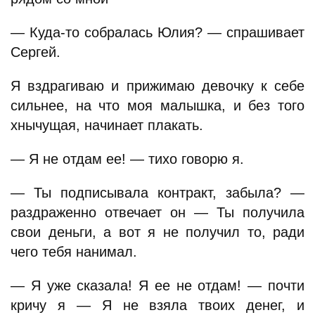
— Куда-то собралась Юлия? — спрашивает
Сергей.
Я вздрагиваю и прижимаю девочку к себе
сильнее, на что моя малышка, и без того
хнычущая, начинает плакать.
— Я не отдам ее! — тихо говорю я.
— Ты подписывала контракт, забыла? —
раздраженно отвечает он — Ты получила
свои деньги, а вот я не получил то, ради
чего тебя нанимал.
— Я уже сказала! Я ее не отдам! — почти
кричу я — Я не взяла твоих денег, и