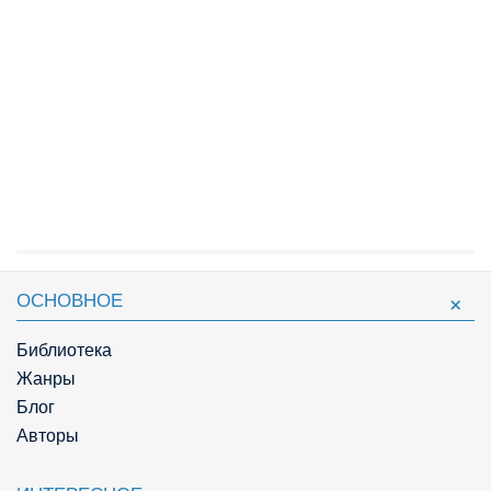
ОСНОВНОЕ
Библиотека
Жанры
Блог
Авторы