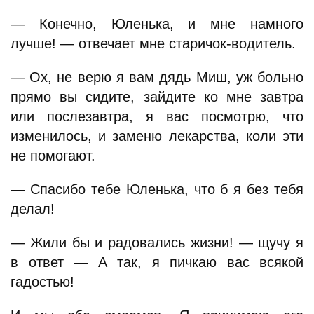
— Конечно, Юленька, и мне намного
лучше! — отвечает мне старичок-водитель.
— Ох, не верю я вам дядь Миш, уж больно
прямо вы сидите, зайдите ко мне завтра
или послезавтра, я вас посмотрю, что
изменилось, и заменю лекарства, коли эти
не помогают.
— Спасибо тебе Юленька, что б я без тебя
делал!
— Жили бы и радовались жизни! — щучу я
в ответ — А так, я пичкаю вас всякой
гадостью!