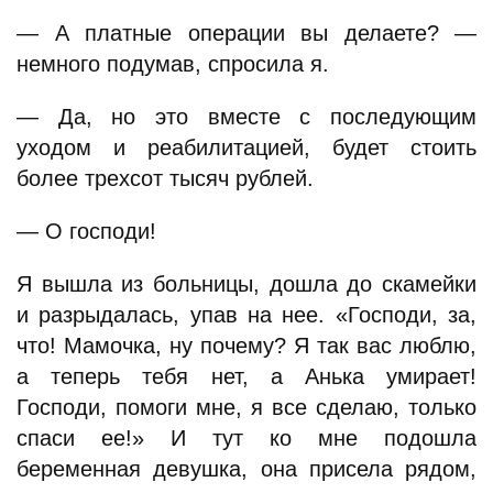
— А платные операции вы делаете? —
немного подумав, спросила я.
— Да, но это вместе с последующим
уходом и реабилитацией, будет стоить
более трехсот тысяч рублей.
— О господи!
Я вышла из больницы, дошла до скамейки
и разрыдалась, упав на нее. «Господи, за,
что! Мамочка, ну почему? Я так вас люблю,
а теперь тебя нет, а Анька умирает!
Господи, помоги мне, я все сделаю, только
спаси ее!» И тут ко мне подошла
беременная девушка, она присела рядом,