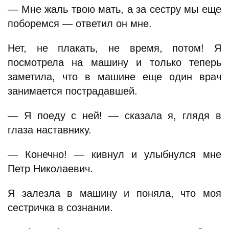
— Мне жаль твою мать, а за сестру мы еще
поборемся — ответил он мне.
Нет, не плакать, не время, потом! Я
посмотрела на машину и только теперь
заметила, что в машине еще один врач
занимается пострадавшей.
— Я поеду с ней! — сказала я, глядя в
глаза наставнику.
— Конечно! — кивнул и улыбнулся мне
Петр Николаевич.
Я залезла в машину и поняла, что моя
сестричка в сознании.