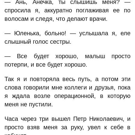
— Ань, Анечка, ты слышишь меня? —
спросила я, аккуратно поглаживая ее по
волосам и следя, что делают врачи.
— Юленька, больно! — услышала я, еле
слышный голос сестры.
— Все будет хорошо, малыш просто
потерпи, и все будет хорошо.
Так я и повторяла весь путь, а потом эти
слова говорили мне коллеги и друзья, пока
я ждала возле операционной, в которую
меня не пустили.
Часа через три вышел Петр Николаевич, и
просто взяв меня за руку, увел к себе в