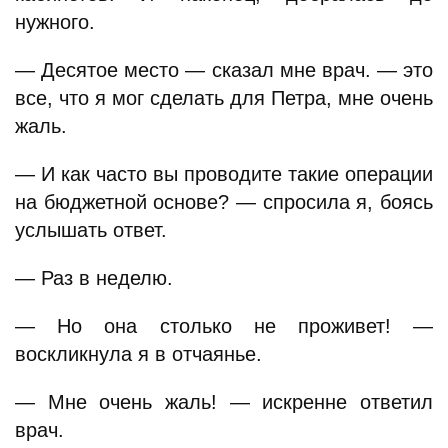
нужного.
— Десятое место — сказал мне врач. — это
все, что я мог сделать для Петра, мне очень
жаль.
— И как часто вы проводите такие операции
на бюджетной основе? — спросила я, боясь
услышать ответ.
— Раз в неделю.
— Но она столько не проживет! —
воскликнула я в отчаянье.
— Мне очень жаль! — искренне ответил
врач.