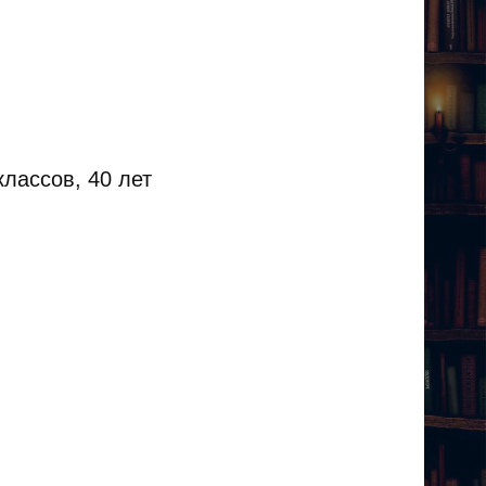
лассов, 40 лет