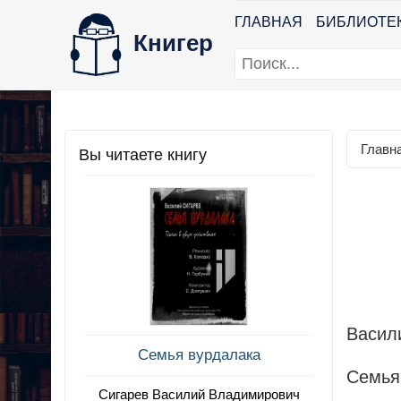
ГЛАВНАЯ
БИБЛИОТЕ
Книгер
Главн
Вы читаете книгу
Васил
Семья вурдалака
Семья
Сигарев Василий Владимирович