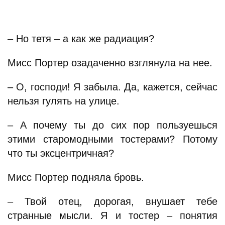
– Но тетя – а как же радиация?
Мисс Портер озадаченно взглянула на нее.
– О, господи! Я забыла. Да, кажется, сейчас
нельзя гулять на улице.
– А почему ты до сих пор пользуешься
этими старомодными тостерами? Потому
что ты эксцентричная?
Мисс Портер подняла бровь.
– Твой отец, дорогая, внушает тебе
странные мысли. Я и тостер – понятия