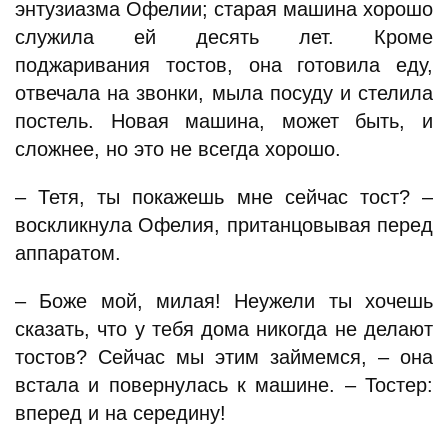
энтузиазма Офелии; старая машина хорошо
служила ей десять лет. Кроме
поджаривания тостов, она готовила еду,
отвечала на звонки, мыла посуду и стелила
постель. Новая машина, может быть, и
сложнее, но это не всегда хорошо.
– Тетя, ты покажешь мне сейчас тост? –
воскликнула Офелия, пританцовывая перед
аппаратом.
– Боже мой, милая! Неужели ты хочешь
сказать, что у тебя дома никогда не делают
тостов? Сейчас мы этим займемся, – она
встала и повернулась к машине. – Тостер:
вперед и на середину!