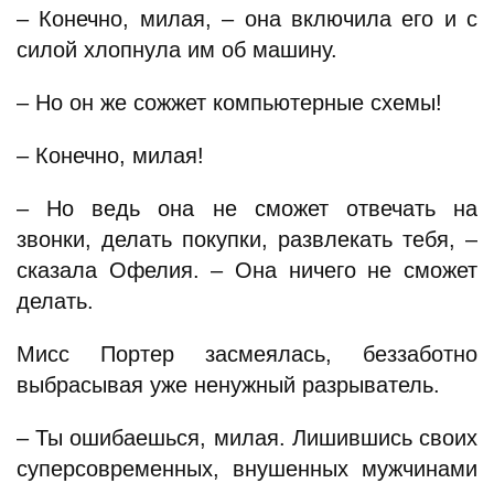
– Конечно, милая, – она включила его и с
силой хлопнула им об машину.
– Но он же сожжет компьютерные схемы!
– Конечно, милая!
– Но ведь она не сможет отвечать на
звонки, делать покупки, развлекать тебя, –
сказала Офелия. – Она ничего не сможет
делать.
Мисс Портер засмеялась, беззаботно
выбрасывая уже ненужный разрыватель.
– Ты ошибаешься, милая. Лишившись своих
суперсовременных, внушенных мужчинами