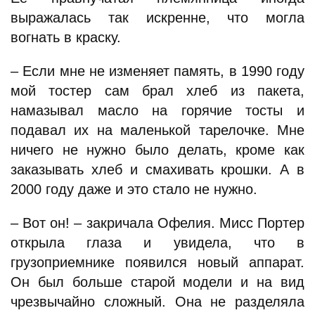
выражалась так искренне, что могла
вогнать в краску.
– Если мне не изменяет память, в 1990 году
мой тостер сам брал хлеб из пакета,
намазывал масло на горячие тосты и
подавал их на маленькой тарелочке. Мне
ничего не нужно было делать, кроме как
заказывать хлеб и смахивать крошки. А в
2000 году даже и это стало не нужно.
– Вот он! – закричала Офелия. Мисс Портер
открыла глаза и увидела, что в
грузоприемнике появился новый аппарат.
Он был больше старой модели и на вид
чрезвычайно сложный. Она не разделяла