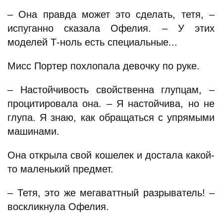
– Она правда может это сделать, тетя, –
испуганно сказала Офелия. – У этих
моделей Т-ноль есть специальные...
Мисс Портер похлопала девочку по руке.
– Настойчивость свойственна глупцам, –
процитировала она. – Я настойчива, но не
глупа. Я знаю, как обращаться с упрямыми
машинами.
Она открыла свой кошелек и достала какой-
то маленький предмет.
– Тетя, это же мегаваттный разрыватель! –
воскликнула Офелия.