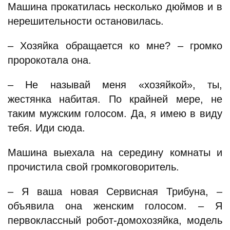
Машина прокатилась несколько дюймов и в
нерешительности остановилась.
– Хозяйка обращается ко мне? – громко
пророкотала она.
– Не называй меня «хозяйкой», ты,
жестянка набитая. По крайней мере, не
таким мужским голосом. Да, я имею в виду
тебя. Иди сюда.
Машина выехала на середину комнаты и
прочистила свой громкоговоритель.
– Я ваша новая Сервисная Трибуна, –
объявила она женским голосом. – Я
первоклассный робот-домохозяйка, модель