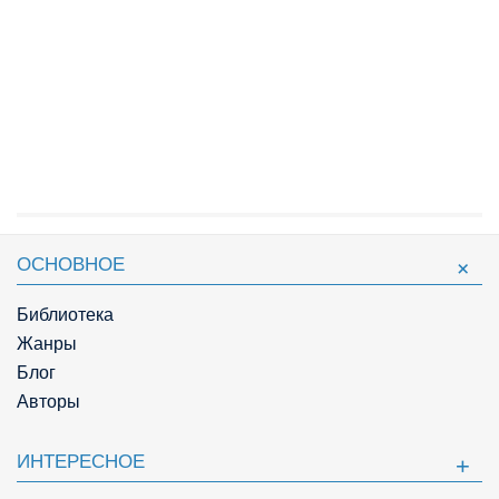
ОСНОВНОЕ
Библиотека
Жанры
Блог
Авторы
ИНТЕРЕСНОЕ