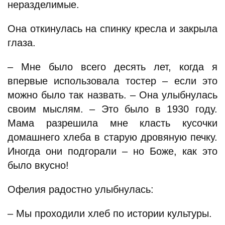
неразделимые.
Она откинулась на спинку кресла и закрыла
глаза.
– Мне было всего десять лет, когда я
впервые использовала тостер – если это
можно было так назвать. – Она улыбнулась
своим мыслям. – Это было в 1930 году.
Мама разрешила мне класть кусочки
домашнего хлеба в старую дровяную печку.
Иногда они подгорали – но Боже, как это
было вкусно!
Офелия радостно улыбнулась:
– Мы проходили хлеб по истории культуры.