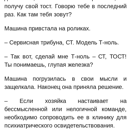
получу свой тост. Говорю тебе в последний
раз. Как там тебя зовут?
Машина привстала на роликах.
– Сервисная трибуна, СТ. Модель Т-ноль.
– Так вот, сделай мне Т-ноль – СТ, ТОСТ!
Ты понимаешь, глупая железка?
Машина погрузилась в свои мысли и
защелкала. Наконец она приняла решение.
– Если хозяйка настаивает на
бессмысленной или нелогичной команде,
необходимо сопроводить ее в клинику для
психиатрического освидетельствования.