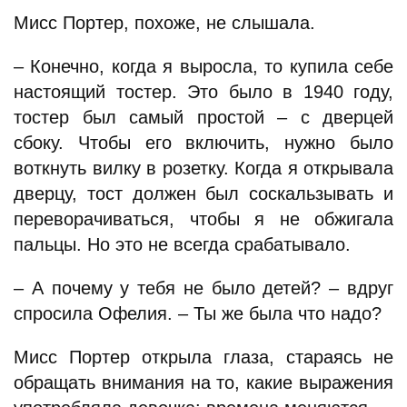
Мисс Портер, похоже, не слышала.
– Конечно, когда я выросла, то купила себе
настоящий тостер. Это было в 1940 году,
тостер был самый простой – с дверцей
сбоку. Чтобы его включить, нужно было
воткнуть вилку в розетку. Когда я открывала
дверцу, тост должен был соскальзывать и
переворачиваться, чтобы я не обжигала
пальцы. Но это не всегда срабатывало.
– А почему у тебя не было детей? – вдруг
спросила Офелия. – Ты же была что надо?
Мисс Портер открыла глаза, стараясь не
обращать внимания на то, какие выражения