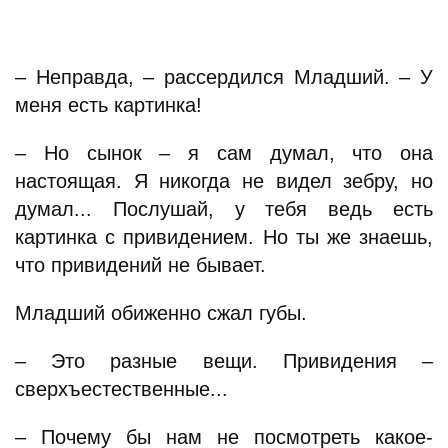
– Неправда, – рассердился Младший. – У
меня есть картинка!
– Но сынок – я сам думал, что она
настоящая. Я никогда не видел зебру, но
думал... Послушай, у тебя ведь есть
картинка с привидением. Но ты же знаешь,
что привидений не бывает.
Младший обиженно сжал губы.
– Это разные вещи. Привидения –
сверхъестественные...
– Почему бы нам не посмотреть какое-