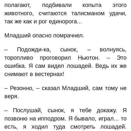
полагают, подбивали копыта этого
животного, считаются талисманом удачи,
так же как и рог единорога...
Младший опасно помрачнел.
– Подожди-ка, сынок, – волнуясь,
торопливо проговорил Ньютон. – Это
ошибка. Я сам видел лошадей. Ведь их же
снимают в вестернах!
– Резонно, – сказал Младший, сам тому не
веря.
– Послушай, сынок, я тебе докажу. Я
позвоню на ипподром. Я бывало, играл... то
есть, я ходил туда смотреть лошадей.