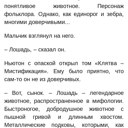
понятливое животное. Персонаж
фольклора. Однако, как единорог и зебра,
многими доверчивыми...
Мальчик взглянул на него.
– Лошадь, – сказал он.
Ньютон с опаской открыл том «Клятва –
Мистификация». Ему было приятно, что
сам-то он не из доверчивых.
– Вот, сынок. – Лошадь – легендарное
животное, распространенное в мифологии.
Быстроногое, добродушное животное с
пышной гривой и длинным хвостом.
Металлические подковы, которыми, как