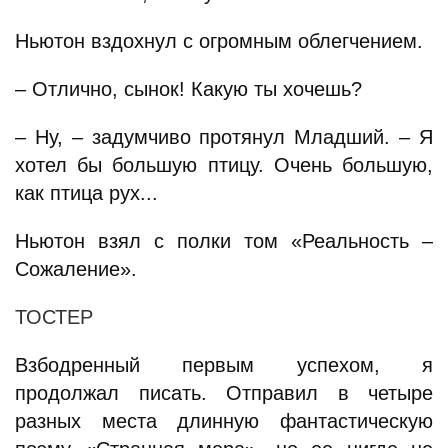
Ньютон вздохнул с огромным облегчением.
– Отлично, сынок! Какую ты хочешь?
– Ну, – задумчиво протянул Младший. – Я
хотел бы большую птицу. Очень большую,
как птица рух...
Ньютон взял с полки том «Реальность –
Сожаление».
ТОСТЕР
Взбодренный первым успехом, я
продолжал писать. Отправил в четыре
разных места длинную фантастическую