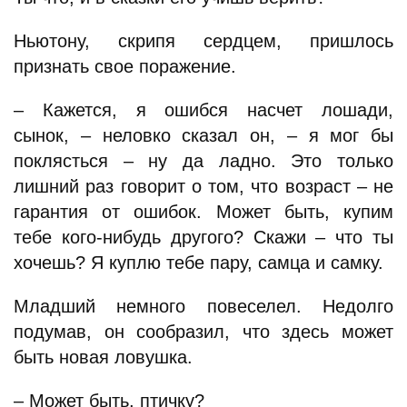
Ньютону, скрипя сердцем, пришлось
признать свое поражение.
– Кажется, я ошибся насчет лошади,
сынок, – неловко сказал он, – я мог бы
поклясться – ну да ладно. Это только
лишний раз говорит о том, что возраст – не
гарантия от ошибок. Может быть, купим
тебе кого-нибудь другого? Скажи – что ты
хочешь? Я куплю тебе пару, самца и самку.
Младший немного повеселел. Недолго
подумав, он сообразил, что здесь может
быть новая ловушка.
– Может быть, птичку?