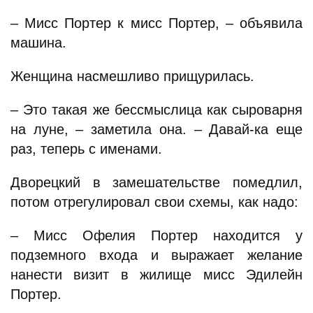
– Мисс Портер к мисс Портер, – объявила
машина.
Женщина насмешливо прищурилась.
– Это такая же бессмыслица как сыроварня
на луне, – заметила она. – Давай-ка еще
раз, теперь с именами.
Дворецкий в замешательстве помедлил,
потом отрегулировал свои схемы, как надо:
– Мисс Офелия Портер находится у
подземного входа и выражает желание
нанести визит в жилище мисс Эдилейн
Портер.