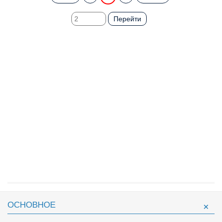
Перейти
ОСНОВНОЕ