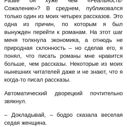
Разве он хуже чем «Реальность-
Сожаление»? В среднем, публиковался
только один из моих четырех рассказов. Это
одна из причин, по которым я был
вынужден перейти к романам. На этот шаг
меня толкнула экономика, а отнюдь не
природная склонность – но сделав его, я
понял, что писать романы мне нравится
больше, чем рассказы. Некоторые из моих
нынешних читателей даже и не знают, что я
когда-то писал рассказы.
Автоматический дворецкий почтительно
звякнул.
– Докладывай, – бодро сказала веселая
седая женщина.