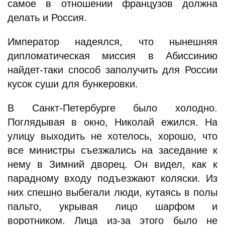
самое в отношении французов должна
делать и Россия.
Император надеялся, что нынешняя
дипломатическая миссия в Абиссинию
найдет-таки способ заполучить для России
кусок суши для бункеровки.
В Санкт-Петербурге было холодно.
Поглядывая в окно, Николай ежился. На
улицу выходить не хотелось, хорошо, что
все министры съезжались на заседание к
нему в Зимний дворец. Он видел, как к
парадному входу подъезжают коляски. Из
них спешно выбегали люди, кутаясь в полы
пальто, укрывая лицо шарфом и
воротником. Лица из-за этого было не