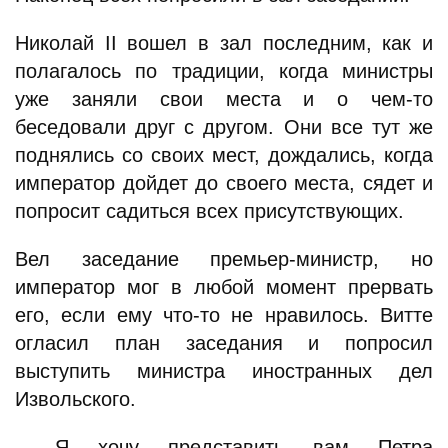
Николай II вошел в зал последним, как и
полагалось по традиции, когда министры
уже заняли свои места и о чем-то
беседовали друг с другом. Они все тут же
поднялись со своих мест, дождались, когда
император дойдет до своего места, сядет и
попросит садиться всех присутствующих.
Вел заседание премьер-министр, но
император мог в любой момент прервать
его, если ему что-то не нравилось. Витте
огласил план заседания и попросил
выступить министра иностранных дел
Извольского.
– Я хочу представить вам Петра