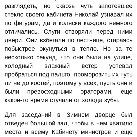
разглядеть, но сквозь чуть запотевшее
стекло своего кабинета Николай узнавал их
по фигурам, да и коляски каждого немного
отличались. Слуги отворяли перед ними
двери. Они взбегали по лестнице, стараясь
побыстрее окунуться в тепло. Но за те
несколько секунд, что они были на улице,
холодный влажный ветер успевал
пробраться под пальто, проморозить их чуть
ли не до костей, поэтому у всех, пусть они и
были превосходными ораторами, еще
какое-то время стучали от холода зубы.
Для заседаний в Зимнем дворце был
отведен большой зал, чтобы в нем хватило
места и всему Кабинету министров и еще