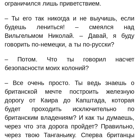
ограничился лишь приветствием.
– Ты его так никогда и не выучишь, если
будешь лениться! – смеялся над
Вильгельмом Николай. – Давай, я буду
говорить по-немецки, а ты по-русски?
– Потом. Что ты говорил насчет
безопасности моих колоний?
– Все очень просто. Ты ведь знаешь о
британской мечте построить железную
дорогу от Каира до Капштада, которая
будет проходить исключительно по
британским владениям? И как ты думаешь,
через что эта дорога пройдет? Правильно,
через твою Танганьику. Сперва британцы