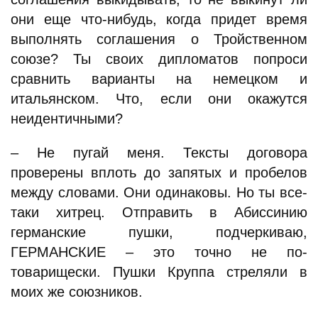
они еще что-нибудь, когда придет время
выполнять соглашения о Тройственном
союзе? Ты своих дипломатов попроси
сравнить варианты на немецком и
итальянском. Что, если они окажутся
неидентичными?
– Не пугай меня. Тексты договора
проверены вплоть до запятых и пробелов
между словами. Они одинаковы. Но ты все-
таки хитрец. Отправить в Абиссинию
германские пушки, подчеркиваю,
ГЕРМАНСКИЕ – это точно не по-
товарищески. Пушки Круппа стреляли в
моих же союзников.