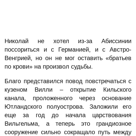
Николай не хотел из-за Абиссинии
поссориться и с Германией, и с Австро-
Венгрией, но он не мог оставить «братьев
по крови» на произвол судьбы.
Благо представился повод повстречаться с
кузеном Вилли – открытие Кильского
канала, проложенного через основание
Ютландского полуострова. Заложили его
еще за год до начала царствования
Вильгельма, а теперь это грандиозное
сооружение сильно сокращало путь между