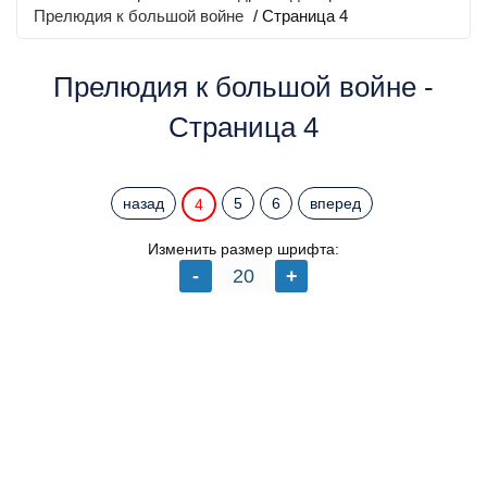
Прелюдия к большой войне
/ Страница 4
Прелюдия к большой войне -
Страница 4
назад
5
6
вперед
4
Изменить размер шрифта: