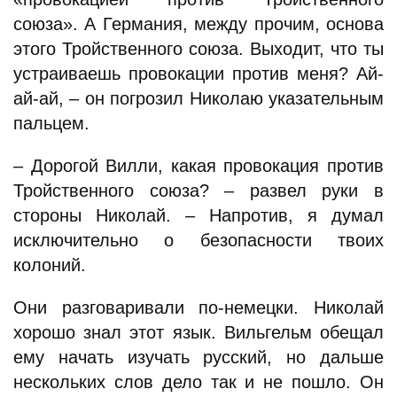
союза». А Германия, между прочим, основа
этого Тройственного союза. Выходит, что ты
устраиваешь провокации против меня? Ай-
ай-ай, – он погрозил Николаю указательным
пальцем.
– Дорогой Вилли, какая провокация против
Тройственного союза? – развел руки в
стороны Николай. – Напротив, я думал
исключительно о безопасности твоих
колоний.
Они разговаривали по-немецки. Николай
хорошо знал этот язык. Вильгельм обещал
ему начать изучать русский, но дальше
нескольких слов дело так и не пошло. Он