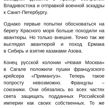
Владивостока и отправкой военной эскадры
к Санкт-Петербургу.
Однако первые попытки обосноваться на
берегу Красного моря больше походили на
авантюры. Но только внешне. Точно так же
выглядел авантюрой и поход Ермака
в Сибирь и взятие казаками Азова.
Конец русской колонии «Новая Москва»
в Сагале положили пушки французского
крейсера «Примангуэ». Теперь такое
попросту невозможно. Французы –
союзники. Они обязались во всех частях
света защищать подданных Российской
империи как своих собственных. То же