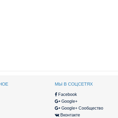
НОЕ
МЫ В СОЦСЕТЯХ
Facebook
Google+
Google+ Сообщество
Вконтакте