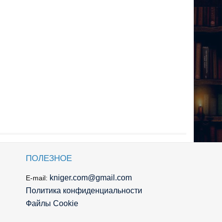
ПОЛЕЗНОЕ
kniger.com@gmail.com
E-mail:
Политика конфиденциальности
Файлы Cookie