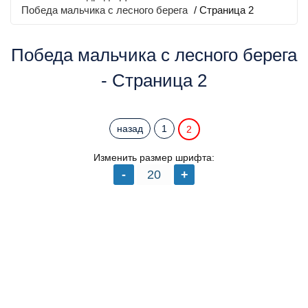
Победа мальчика с лесного берега
/ Страница 2
Победа мальчика с лесного берега
- Страница 2
назад
1
2
Изменить размер шрифта: