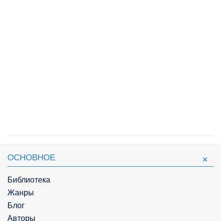
ОСНОВНОЕ
Библиотека
Жанры
Блог
Авторы