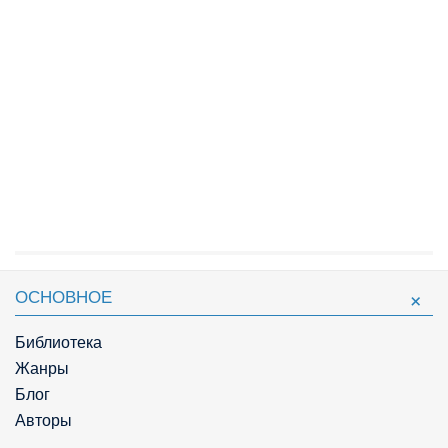
ОСНОВНОЕ
Библиотека
Жанры
Блог
Авторы