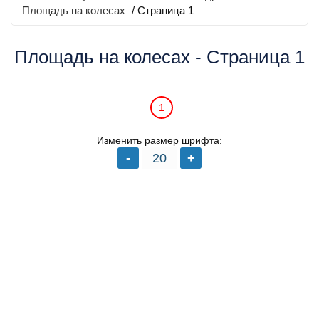
Площадь на колесах
/ Страница 1
Площадь на колесах - Страница 1
1
Изменить размер шрифта: