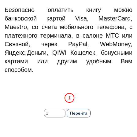
Безопасно оплатить книгу можно
банковской картой Visa, MasterCard,
Maestro, со счета мобильного телефона, с
платежного терминала, в салоне МТС или
Связной, через PayPal, WebMoney,
Яндекс.Деньги, QIWI Кошелек, бонусными
картами или другим удобным Вам
способом.
1
Перейти