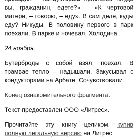
вы, гражданин, едете?» – «К чертовой
матери, – говорю, – еду». В сам деле, куды
еду? Никуды. В половину первого в парк
поехали. В парке и ночевал. Холодина.
24 ноября.
Бутерброды с собой взял, поехал. В
трамвае тепло – надышали. Закусывал с
кондукторами на Арбате. Сочувствовали.
Конец ознакомительного фрагмента.
Текст предоставлен ООО «Литрес».
Прочитайте эту книгу целиком,
купив
полную легальную версию
на Литрес.