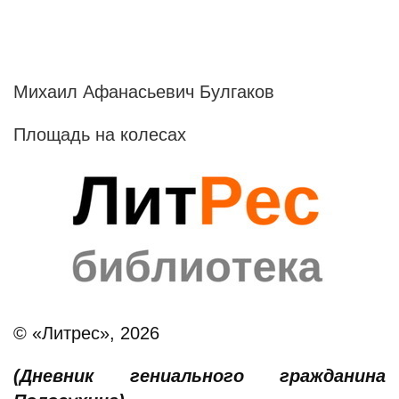
Михаил Афанасьевич Булгаков
Площадь на колесах
© «Литрес», 2026
(Дневник гениального гражданина