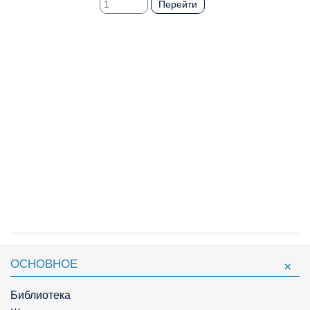
Перейти
ОСНОВНОЕ
Библиотека