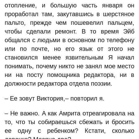
отопление, и большую часть января он
проработал там, закутавшись в шерстяное
пальто, прежде чем пошевелил пальцем,
чтобы сделали ремонт. В то время Эйб
общался с людьми в основном по телефону
или по почте, но его язык от этого не
становился менее язвительным Я начал
понимать, почему никто не занял мое место
ни на посту помощника редактора, ни в
должности редактора отдела поэзии.
– Ее зовут Виктория,– повторил я.
– Не важно. А как Амрита отреагировала на
то, что ты собираешься сбежать и бросить
ее одну с ребенком? Кстати, сколько