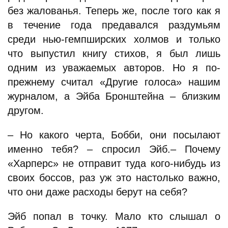
без жалованья. Теперь же, после того как я
в течение года предавался раздумьям
среди нью-гемпширских холмов и только
что выпустил книгу стихов, я был лишь
одним из уважаемых авторов. Но я по-
прежнему считал «Другие голоса» нашим
журналом, а Эйба Бронштейна – близким
другом.
– Но какого черта, Бобби, они посылают
именно тебя? – спросил Эйб.– Почему
«Харперс» не отправит туда кого-нибудь из
своих боссов, раз уж это настолько важно,
что они даже расходы берут на себя?
Эйб попал в точку. Мало кто слышал о