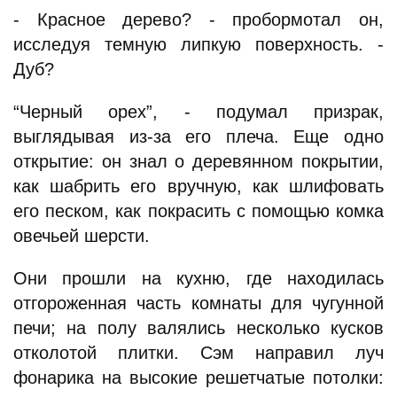
- Красное дерево? - пробормотал он,
исследуя темную липкую поверхность. -
Дуб?
“Черный орех”, - подумал призрак,
выглядывая из-за его плеча. Еще одно
открытие: он знал о деревянном покрытии,
как шабрить его вручную, как шлифовать
его песком, как покрасить с помощью комка
овечьей шерсти.
Они прошли на кухню, где находилась
отгороженная часть комнаты для чугунной
печи; на полу валялись несколько кусков
отколотой плитки. Сэм направил луч
фонарика на высокие решетчатые потолки: