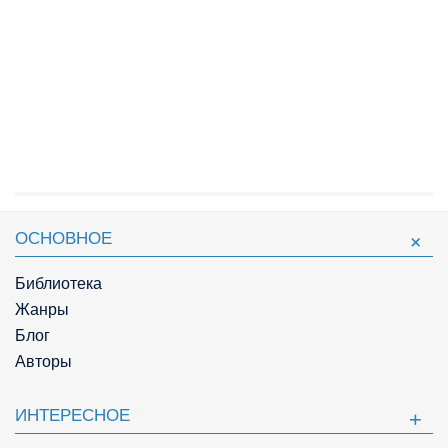
ОСНОВНОЕ
Библиотека
Жанры
Блог
Авторы
ИНТЕРЕСНОЕ