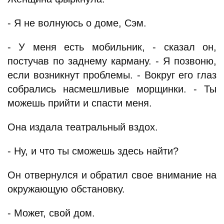
- Я не волнуюсь о доме, Сэм.
- У меня есть мобильник, - сказал он,
постучав по заднему карману. - Я позвоню,
если возникнут проблемы. - Вокруг его глаз
собрались насмешливые морщинки. - Ты
можешь прийти и спасти меня.
Она издала театральный вздох.
- Ну, и что ты сможешь здесь найти?
Он отвернулся и обратил свое внимание на
окружающую обстановку.
- Может, свой дом.