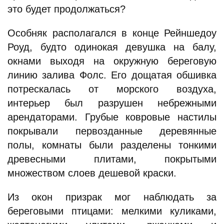
это будет продолжаться?
Особняк располагался в конце Рейншедоу
Роуд, будто одинокая девушка на балу,
окнами выходя на окружную береговую
линию залива Фолс. Его дощатая обшивка
потрескалась от морского воздуха,
интерьер был разрушен небрежными
арендаторами. Грубые ковровые настилы
покрывали первозданные деревянные
полы, комнаты были разделены тонкими
древесными плитами, покрытыми
множеством слоев дешевой краски.
Из окон призрак мог наблюдать за
береговыми птицами: мелкими куликами,