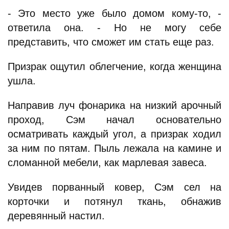
- Это место уже было домом кому-то, -
ответила она. - Но не могу себе
представить, что сможет им стать еще раз.
Призрак ощутил облегчение, когда женщина
ушла.
Направив луч фонарика на низкий арочный
проход, Сэм начал основательно
осматривать каждый угол, а призрак ходил
за ним по пятам. Пыль лежала на камине и
сломанной мебели, как марлевая завеса.
Увидев порванный ковер, Сэм сел на
корточки и потянул ткань, обнажив
деревянный настил.