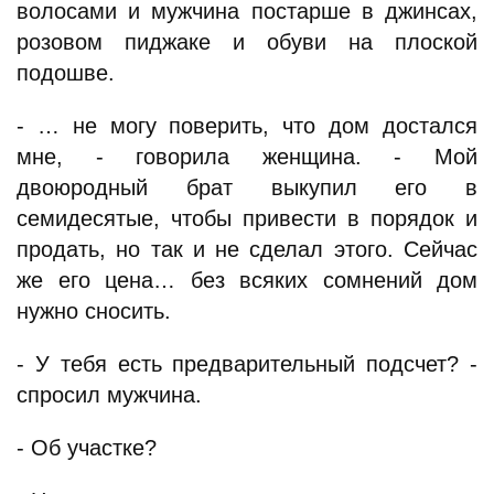
волосами и мужчина постарше в джинсах,
розовом пиджаке и обуви на плоской
подошве.
- … не могу поверить, что дом достался
мне, - говорила женщина. - Мой
двоюродный брат выкупил его в
семидесятые, чтобы привести в порядок и
продать, но так и не сделал этого. Сейчас
же его цена… без всяких сомнений дом
нужно сносить.
- У тебя есть предварительный подсчет? -
спросил мужчина.
- Об участке?