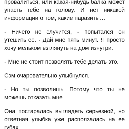
провалиться, или какая-нибудь балка может
упасть тебе на голову. И нет никакой
информации о том, какие паразиты…
- Ничего не случится, - попытался он
утешить ее. - Дай мне пять минут. Я просто
хочу мельком взглянуть на дом изнутри.
- Мне не стоит позволять тебе делать это.
Сэм очаровательно улыбнулся.
- Но ты позволишь. Потому что ты не
можешь отказать мне.
Она постаралась выглядеть серьезной, но
ответная улыбка уже расползалась на ее
губах.