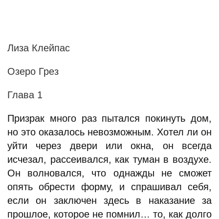
Лиза Клейпас
Озеро Грез
Глава 1
Призрак много раз пытался покинуть дом,
но это оказалось невозможным. Хотел ли он
уйти через двери или окна, он всегда
исчезал, рассеивался, как туман в воздухе.
Он волновался, что однажды не сможет
опять обрести форму, и спрашивал себя,
если он заключен здесь в наказание за
прошлое, которое не помнил… то, как долго