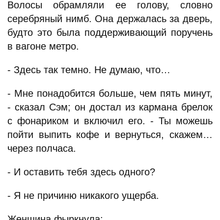
Волосы обрамляли ее голову, словно
серебряный нимб. Она держалась за дверь,
будто это была поддерживающий поручень
в вагоне метро.
- Здесь так темно. Не думаю, что…
- Мне понадобится больше, чем пять минут,
- сказал Сэм; он достал из кармана брелок
с фонариком и включил его. - Ты можешь
пойти выпить кофе и вернуться, скажем…
через полчаса.
- И оставить тебя здесь одного?
- Я не причиню никакого ущерба.
Женщина фыркнула: