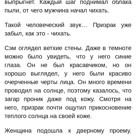
выпрыгнет. Каждый шаг поднимал облака
пыли, от чего мужчина начал чихать.
Такой человеческий звук… Призрак уже
забыл, как это - чихать.
Сэм оглядел ветхие стены. Даже в темноте
можно было увидеть, что у него синие
глаза. Он не был красавчиком, но он
хорошо выглядел, у него были красиво
очерченные черты лица. Он много времени
проводил на солнце, поэтому казалось, что
загар проник даже под кожу. Смотря на
него, призрак почти ощутил прикосновение
теплого солнца на своей коже.
Женщина подошла к дверному проему.