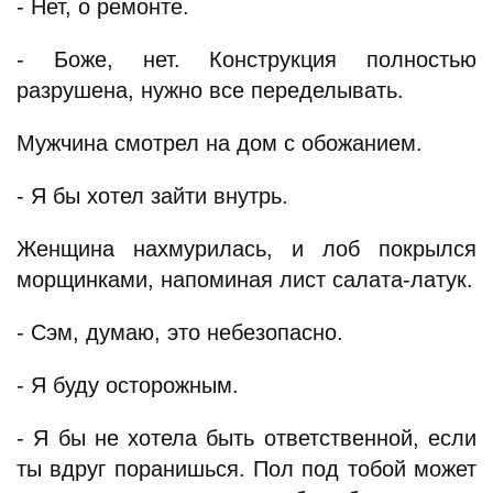
- Нет, о ремонте.
- Боже, нет. Конструкция полностью
разрушена, нужно все переделывать.
Мужчина смотрел на дом с обожанием.
- Я бы хотел зайти внутрь.
Женщина нахмурилась, и лоб покрылся
морщинками, напоминая лист салата-латук.
- Сэм, думаю, это небезопасно.
- Я буду осторожным.
- Я бы не хотела быть ответственной, если
ты вдруг поранишься. Пол под тобой может