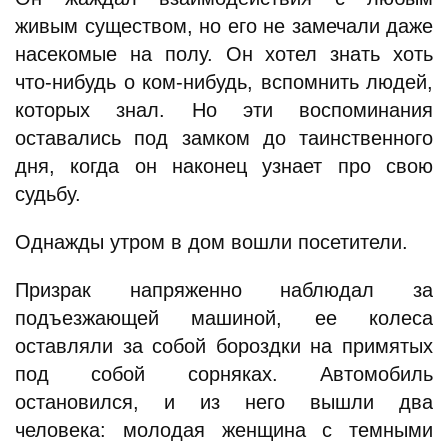
живым существом, но его не замечали даже
насекомые на полу. Он хотел знать хоть
что-нибудь о ком-нибудь, вспомнить людей,
которых знал. Но эти воспоминания
оставались под замком до таинственного
дня, когда он наконец узнает про свою
судьбу.
Однажды утром в дом вошли посетители.
Призрак напряженно наблюдал за
подъезжающей машиной, ее колеса
оставляли за собой бороздки на примятых
под собой сорняках. Автомобиль
остановился, и из него вышли два
человека: молодая женщина с темными