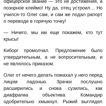
офицерское звание — это не достижения, а
позорное клеймо! Ну да, отец устроил… Но
учился-то Олег сам, и сам же подал рапорт
о переводе в горячую точку!
— Ничего, мы им еще покажем, кто тут
крысы!
Киборг промолчал. Предложение было
утвердительным, а не вопросительным, и
не являлось приказом.
Олег от нечего делать помахал у него перед
лицом ладонью. Зрачки послушно
расширились и снова сузились, как
диафрагма объектива. Командир
одобрительно хмыкнул. Рыжий выглядел