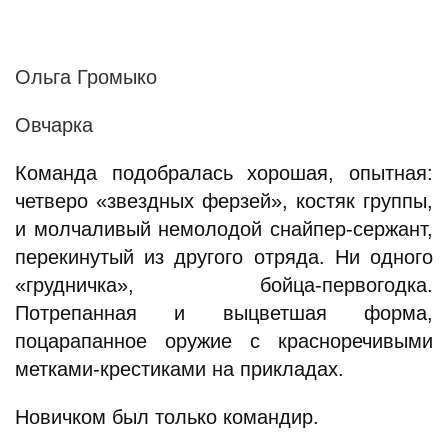
Ольга Громыко
Овчарка
Команда подобралась хорошая, опытная:
четверо «звездных ферзей», костяк группы,
и молчаливый немолодой снайпер-сержант,
перекинутый из другого отряда. Ни одного
«грудничка», бойца-первогодка.
Потрепанная и выцветшая форма,
поцарапанное оружие с красноречивыми
метками-крестиками на прикладах.
Новичком был только командир.