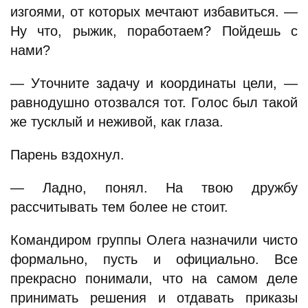
изгоями, от которых мечтают избавиться. —
Ну что, рыжик, поработаем? Пойдешь с
нами?
— Уточните задачу и координаты цели, —
равнодушно отозвался тот. Голос был такой
же тусклый и неживой, как глаза.
Парень вздохнул.
— Ладно, понял. На твою дружбу
рассчитывать тем более не стоит.
Командиром группы Олега назначили чисто
формально, пусть и официально. Все
прекрасно понимали, что на самом деле
принимать решения и отдавать приказы