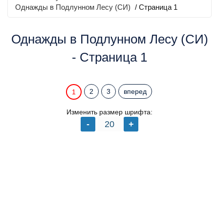
Однажды в Подлунном Лесу (СИ)
/ Страница 1
Однажды в Подлунном Лесу (СИ)
- Страница 1
2
3
вперед
1
Изменить размер шрифта: