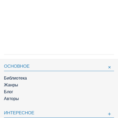
ОСНОВНОЕ
Библиотека
Жанры
Блог
Авторы
ИНТЕРЕСНОЕ