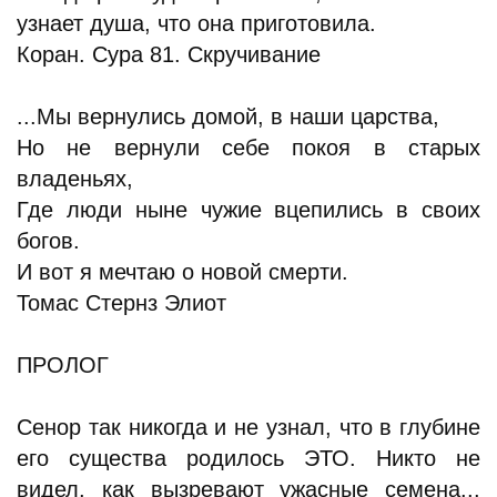
узнает душа, что она приготовила.
Коран. Сура 81. Скручивание
...Мы вернулись домой, в наши царства,
Но не вернули себе покоя в старых
владеньях,
Где люди ныне чужие вцепились в своих
богов.
И вот я мечтаю о новой смерти.
Томас Стернз Элиот
ПРОЛОГ
Сенор так никогда и не узнал, что в глубине
его существа родилось ЭТО. Никто не
видел, как вызревают ужасные семена...