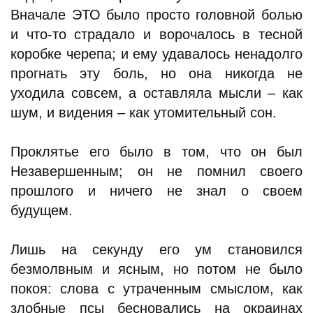
Вначале ЭТО было просто головной болью
и что-то страдало и ворочалось в тесной
коробке черепа; и ему удавалось ненадолго
прогнать эту боль, но она никогда не
уходила совсем, а оставляла мысли – как
шум, и видения – как утомительный сон.
Проклятье его было в том, что он был
Незавершенным; он не помнил своего
прошлого и ничего не знал о своем
будущем.
Лишь на секунду его ум становился
безмолвным и ясным, но потом не было
покоя: слова с утраченным смыслом, как
злобные псы бесновались на окраинах