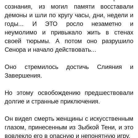
сознания, из могил памяти восставали
демоны и шли по кругу часы, дни, недели и
годы... И ЭТО росло незаметно и
неумолимо и привыкало жить в стенах
своей тюрьмы. А потом оно разрушило
Сенора и начало действовать...
Оно стремилось достичь Слияния и
Завершения.
Но этому освобождению предшествовали
долгие и странные приключения.
Он видел смерть женщины с искусственным
глазом, принесенным из Зыбкой Тени, и это
вовлекло его в опасную и непонятную игру.