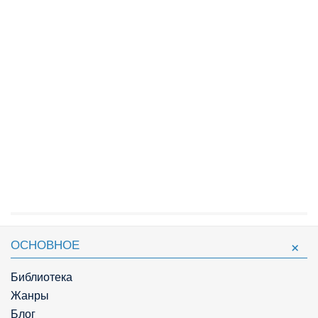
ОСНОВНОЕ
Библиотека
Жанры
Блог