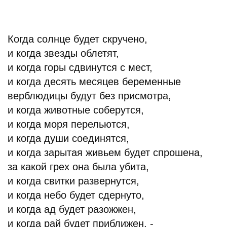
Когда солнце будет скручено,
и когда звезды облетят,
и когда горы сдвинутся с мест,
и когда десять месяцев беременные
верблюдицы будут без присмотра,
и когда животные соберутся,
и когда моря перельются,
и когда души соединятся,
и когда зарытая живьем будет спрошена,
за какой грех она была убита,
и когда свитки развернутся,
и когда небо будет сдернуто,
и когда ад будет разожжен,
и когда рай будет приближен, -